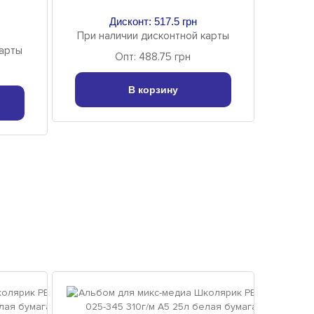
Дисконт: 517.5 грн
При наличии дисконтной карты
карты
Опт: 488.75 грн
В корзину