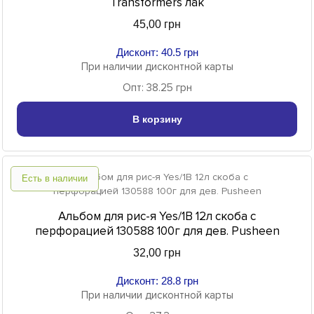
Transformers лак
45,00 грн
Дисконт: 40.5 грн
При наличии дисконтной карты
Опт: 38.25 грн
В корзину
Есть в наличии
Альбом для рис-я Yes/1В 12л скоба с
перфорацией 130588 100г для дев. Pusheen
32,00 грн
Дисконт: 28.8 грн
При наличии дисконтной карты