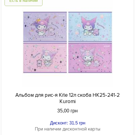
Есть в наличии
Альбом для рис-я Kite 12л скоба HK25-241-2
Kuromi
35,00 грн
Дисконт: 31.5 грн
При наличии дисконтной карты