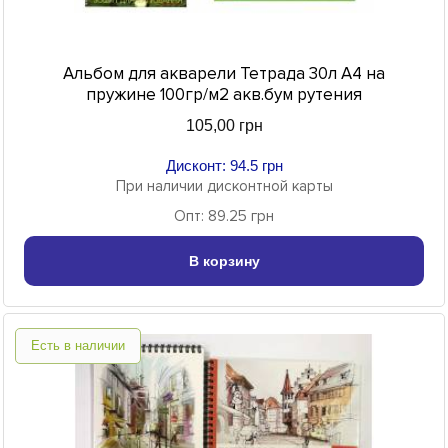
Альбом для акварели Тетрада 30л A4 на
пружине 100гр/м2 акв.бум рутения
105,00 грн
Дисконт: 94.5 грн
При наличии дисконтной карты
Опт: 89.25 грн
В корзину
Есть в наличии