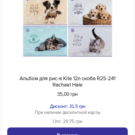
Альбом для рис-я Kite 12л скоба R25-241
Rachael Hale
35,00 грн
Дисконт: 31.5 грн
При наличии дисконтной карты
Опт: 29.75 грн