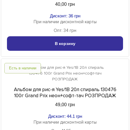
40,00 грн
Дисконт: 36 грн
При наличии дисконтной карты
Опт: 34 грн
В корзину
Есть в наличии
Альбом для рис-я Yes/1В 20л спираль 130476
100г Grand Prix неон+софт-тач РОЗПРОДАЖ
49,00 грн
Дисконт: 44.1 грн
При наличии дисконтной карты