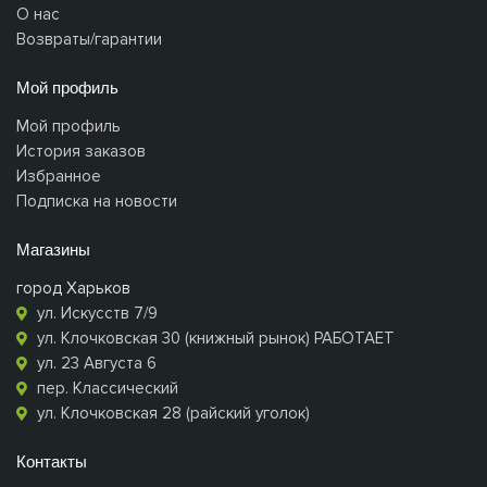
О нас
Возвраты/гарантии
Мой профиль
Мой профиль
История заказов
Избранное
Подписка на новости
Магазины
город Харьков
ул. Искусств 7/9
ул. Клочковская 30 (книжный рынок) РАБОТАЕТ
ул. 23 Августа 6
пер. Классический
ул. Клочковская 28 (райский уголок)
Контакты