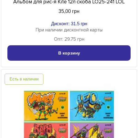
Альбом для рис-я Kite 12л скоба LO25-241 LOL
35,00 грн
Дисконт: 31.5 грн
При наличии дисконтной карты
Опт: 29.75 грн
В корзину
Есть в наличии