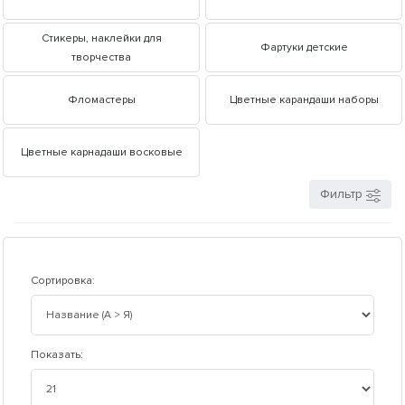
Стикеры, наклейки для
Фартуки детские
творчества
Фломастеры
Цветные карандаши наборы
Цветные карнадаши восковые
Фильтр
Сортировка:
Показать: