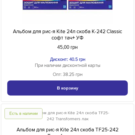
Альбом для рис-я Kite 24л скоба K-242 Classic
софт тач+ УФ
45,00 грн
Дисконт: 40.5 грн
При наличии дисконтной карты
Опт: 38.25 грн
В корзину
Есть в наличии
Альбом для рис-я Kite 24л скоба TF25-242