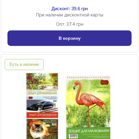
Дисконт: 39.6 грн
При наличии дисконтной карты
Опт: 37.4 грн
В корзину
Есть в наличии