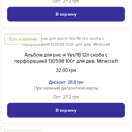
Опт: 27.2 грн
В корзину
Есть в наличии
Альбом для рис-я Yes/1В 12л скоба с
перфорацией 130598 100г для дев. Minecraft
32,00 грн
Дисконт: 28.8 грн
При наличии дисконтной карты
Опт: 27.2 грн
В корзину