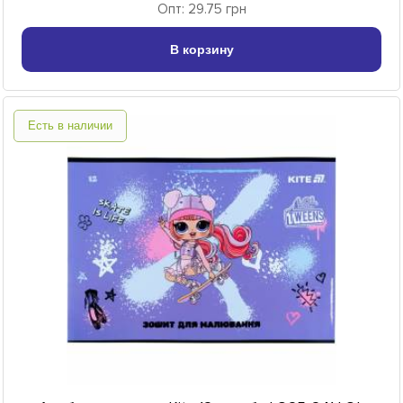
Опт: 29.75 грн
В корзину
Есть в наличии