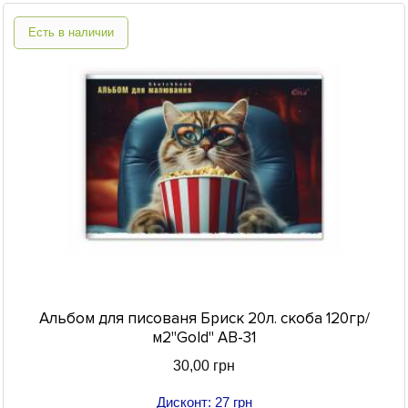
Есть в наличии
Альбом для писованя Бриск 20л. скоба 120гр/
м2"Gold" АВ-31
30,00 грн
Дисконт: 27 грн