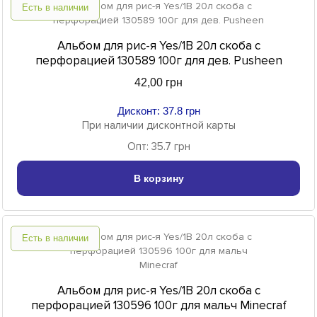
Есть в наличии
Альбом для рис-я Yes/1В 20л скоба с
перфорацией 130589 100г для дев. Pusheen
42,00 грн
Дисконт: 37.8 грн
При наличии дисконтной карты
Опт: 35.7 грн
В корзину
Есть в наличии
Альбом для рис-я Yes/1В 20л скоба с
перфорацией 130596 100г для мальч Minecraf