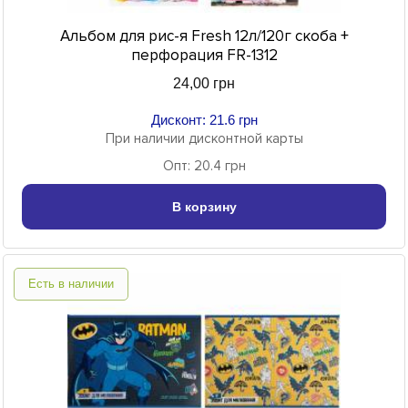
Альбом для рис-я Fresh 12л/120г скоба +
перфорация FR-1312
24,00 грн
Дисконт: 21.6 грн
При наличии дисконтной карты
Опт: 20.4 грн
В корзину
Есть в наличии