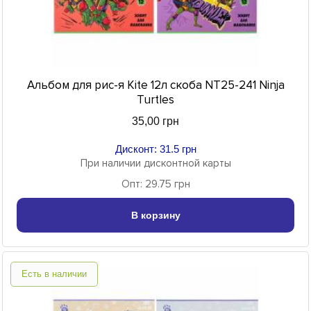
Альбом для рис-я Kite 12л скоба NT25-241 Ninja
Turtles
35,00 грн
Дисконт: 31.5 грн
При наличии дисконтной карты
Опт: 29.75 грн
В корзину
Есть в наличии