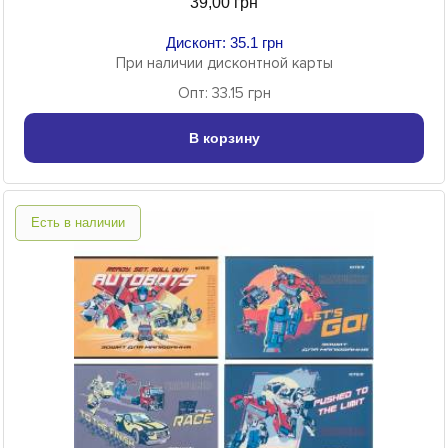
39,00 грн
Дисконт: 35.1 грн
При наличии дисконтной карты
Опт: 33.15 грн
В корзину
Есть в наличии