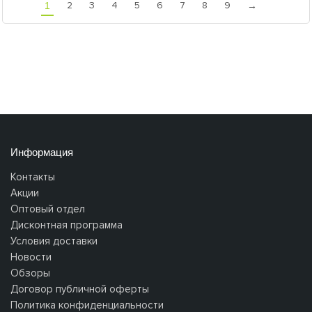
2
3
4
5
6
7
8
9
1
→
Информация
Контакты
Акции
Оптовый отдел
Дисконтная программа
Условия доставки
Новости
Обзоры
Договор публичной оферты
Политика конфиденциальности