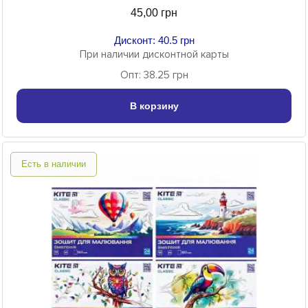
45,00 грн
Дисконт: 40.5 грн
При наличии дисконтной карты
Опт: 38.25 грн
В корзину
Есть в наличии