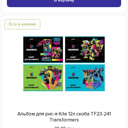
В корзину
Есть в наличии
Альбом для рис-я Kite 12л скоба TF23-241
Transformers