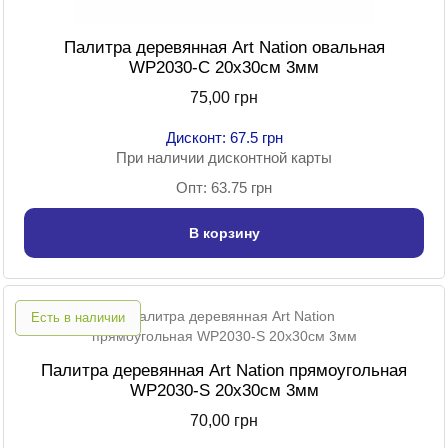
Палитра деревянная Art Nation овальная
WP2030-C 20х30см 3мм
75,00 грн
Дисконт: 67.5 грн
При наличии дисконтной карты
Опт: 63.75 грн
В корзину
Есть в наличии
Палитра деревянная Art Nation прямоугольная
WP2030-S 20х30см 3мм
70,00 грн