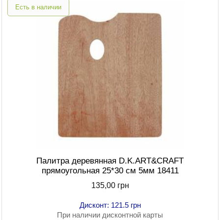
Есть в наличии
Палитра деревянная D.K.ART&CRAFT
прямоугольная 25*30 см 5мм 18411
135,00 грн
Дисконт: 121.5 грн
При наличии дисконтной карты