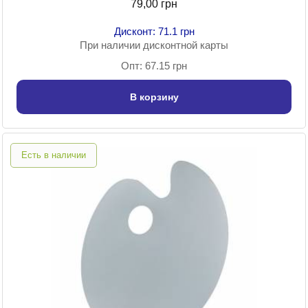
79,00 грн
Дисконт: 71.1 грн
При наличии дисконтной карты
Опт: 67.15 грн
В корзину
Есть в наличии