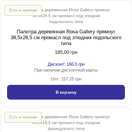
Есть в наличии
Палитра деревянная Rosa Gallery прямоуг
38,5х28,5 см промасл под этюдник подольского
типа
185,00 грн
Дисконт: 166.5 грн
При наличии дисконтной карты
Опт: 157.25 грн
В корзину
Есть в наличии