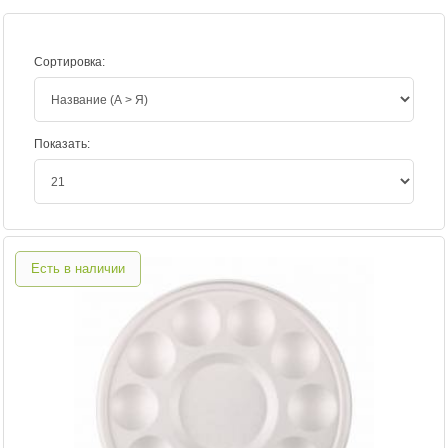
Сортировка:
Показать:
Есть в наличии