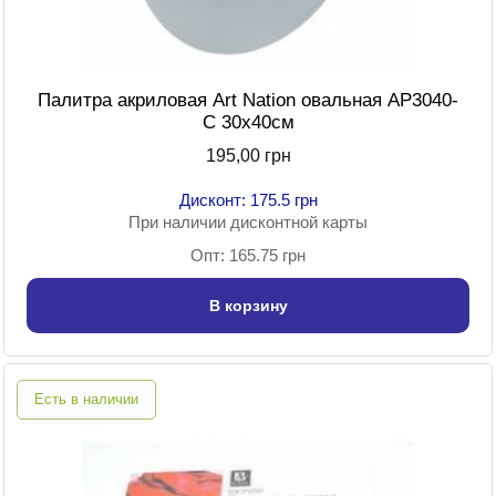
Палитра акриловая Art Nation овальная AP3040-
C 30х40см
195,00 грн
Дисконт: 175.5 грн
При наличии дисконтной карты
Опт: 165.75 грн
В корзину
Есть в наличии