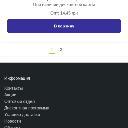
При наличии дисконтной карты
Опт: 14.45 грн
В корзину
1
2
→
Информация
Контакты
Акции
Оптовый отдел
Дисконтная программа
Условия доставки
Новости
Обзоры