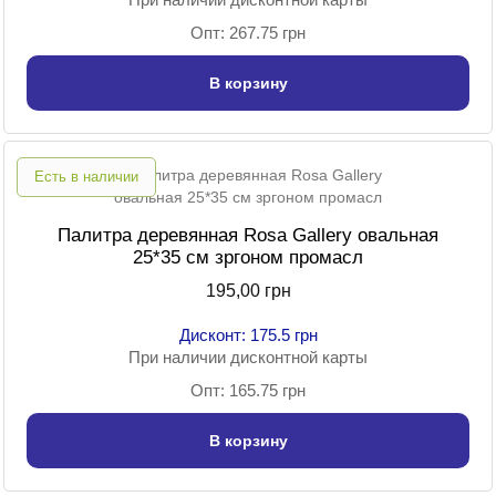
Опт: 267.75 грн
В корзину
Есть в наличии
Палитра деревянная Rosa Gallery овальная
25*35 см зргоном промасл
195,00 грн
Дисконт: 175.5 грн
При наличии дисконтной карты
Опт: 165.75 грн
В корзину