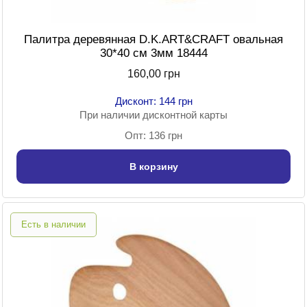
Палитра деревянная D.K.ART&CRAFT овальная
30*40 см 3мм 18444
160,00 грн
Дисконт: 144 грн
При наличии дисконтной карты
Опт: 136 грн
В корзину
Есть в наличии