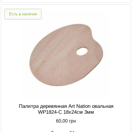
Есть в наличии
Палитра деревянная Art Nation овальная
WP1824-C 18х24см 3мм
60,00 грн