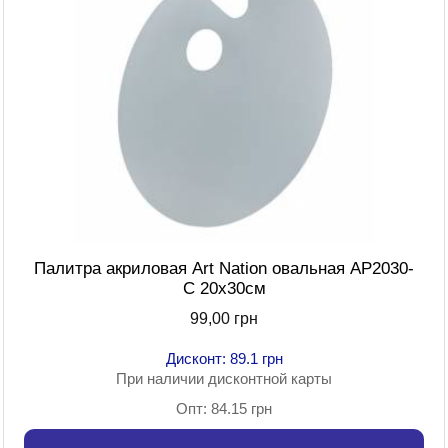
Палитра акриловая Art Nation овальная AP2030-
C 20х30см
99,00 грн
Дисконт: 89.1 грн
При наличии дисконтной карты
Опт: 84.15 грн