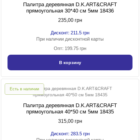
Палитра деревянная D.K.ART&CRAFT
прямоугольная 30*40 см 5мм 18436
235,00 грн
Дисконт: 211.5 грн
При наличии дисконтной карты
Опт: 199.75 грн
В корзину
Есть в наличии
Палитра деревянная D.K.ART&CRAFT
прямоугольная 40*50 см 5мм 18435
315,00 грн
Дисконт: 283.5 грн
При наличии дисконтной карты