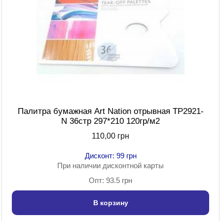
Палитра бумажная Art Nation отрывная TP2921-
N 36стр 297*210 120гр/м2
110,00 грн
Дисконт: 99 грн
При наличии дисконтной карты
Опт: 93.5 грн
В корзину