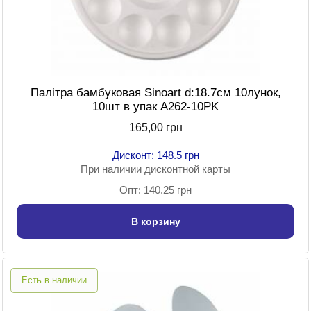
Палітра бамбуковая Sinoart d:18.7см 10лунок,
10шт в упак A262-10PK
165,00 грн
Дисконт: 148.5 грн
При наличии дисконтной карты
Опт: 140.25 грн
В корзину
Есть в наличии