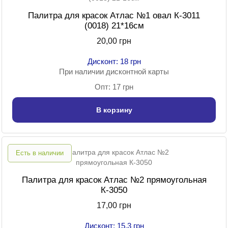
Палитра для красок Атлас №1 овал К-3011
(0018) 21*16см
20,00 грн
Дисконт: 18 грн
При наличии дисконтной карты
Опт: 17 грн
В корзину
Есть в наличии
Палитра для красок Атлас №2 прямоугольная
К-3050
17,00 грн
Дисконт: 15.3 грн