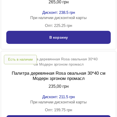
265,00 грн
Дисконт: 238.5 грн
При наличии дисконтной карты
Опт: 225.25 грн
В корзину
Есть в наличии
Палитра деревянная Rosa овальная 30*40 см
Модерн зргоном промасл
235,00 грн
Дисконт: 211.5 грн
При наличии дисконтной карты
Опт: 199.75 грн