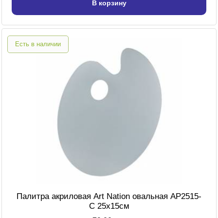
В корзину
Есть в наличии
Палитра акриловая Art Nation овальная AP2515-
C 25х15см