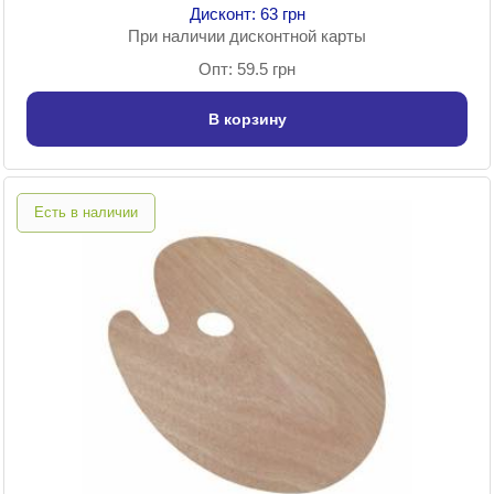
Дисконт: 63 грн
При наличии дисконтной карты
Опт: 59.5 грн
В корзину
Есть в наличии