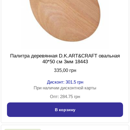
Палитра деревянная D.K.ART&CRAFT овальная
40*50 см 3мм 18443
335,00 грн
Дисконт: 301.5 грн
При наличии дисконтной карты
Опт: 284.75 грн
В корзину