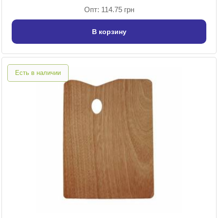
Опт: 114.75 грн
В корзину
Есть в наличии