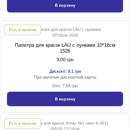
В корзину
Есть в наличии
Палитра для красок LAU с лунками 10*16см
1526
9,00 грн
Дисконт: 8.1 грн
При наличии дисконтной карты
Опт: 7.65 грн
В корзину
Есть в наличии