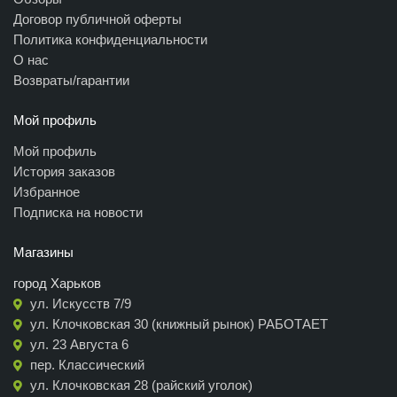
Договор публичной оферты
Политика конфиденциальности
О нас
Возвраты/гарантии
Мой профиль
Мой профиль
История заказов
Избранное
Подписка на новости
Магазины
город Харьков
ул. Искусств 7/9
ул. Клочковская 30 (книжный рынок) РАБОТАЕТ
ул. 23 Августа 6
пер. Классический
ул. Клочковская 28 (райский уголок)