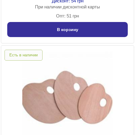
Дисконт: 54 грн
При наличии дисконтной карты
Опт: 51 грн
В корзину
Есть в наличии