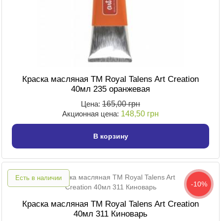
Краска масляная TM Royal Talens Art Creation
40мл 235 оранжевая
Цена:
165,00 грн
Акционная цена:
148,50 грн
В корзину
Есть в наличии
-10%
Краска масляная TM Royal Talens Art Creation
40мл 311 Киноварь