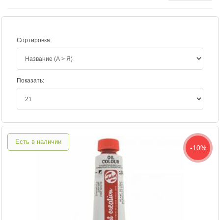
Сортировка:
Показать:
Есть в наличии
-10%