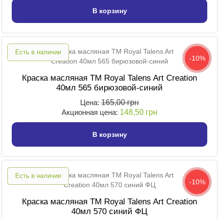
В корзину
Есть в наличии
-10%
Краска масляная TM Royal Talens Art Creation
40мл 565 бирюзовой-синий
Цена:
165,00 грн
Акционная цена:
148,50 грн
В корзину
Есть в наличии
-10%
Краска масляная TM Royal Talens Art Creation
40мл 570 синий ФЦ