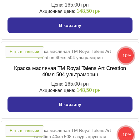
Цена:
165,00 грн
Акционная цена:
148,50 грн
В корзину
Есть в наличии
-10%
Краска масляная TM Royal Talens Art Creation
40мл 504 ультрамарин
Цена:
165,00 грн
Акционная цена:
148,50 грн
В корзину
Есть в наличии
-10%