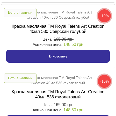
Есть в наличии
-10%
Краска масляная TM Royal Talens Art Creation
40мл 530 Севрский голубой
Цена:
165,00 грн
Акционная цена:
148,50 грн
В корзину
Есть в наличии
-10%
Краска масляная TM Royal Talens Art Creation
40мл 536 фиолетовый
Цена:
165,00 грн
Акционная цена:
148,50 грн