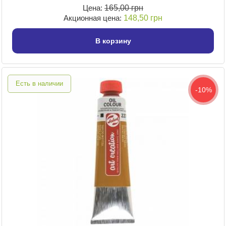
Цена:
165,00 грн
Акционная цена:
148,50 грн
В корзину
Есть в наличии
-10%