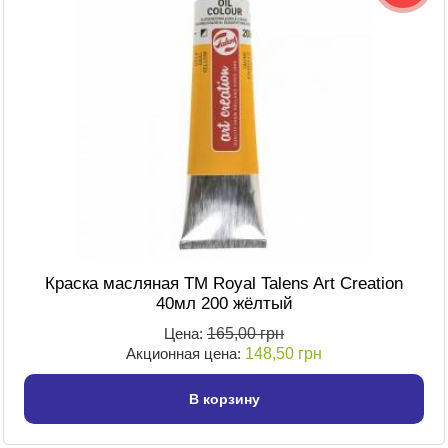
Краска масляная TM Royal Talens Art Creation
40мл 200 жёлтый
Цена:
165,00 грн
Акционная цена:
148,50 грн
В корзину