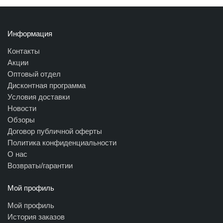
Информация
Контакты
Акции
Оптовый отдел
Дисконтная программа
Условия доставки
Новости
Обзоры
Договор публичной оферты
Политика конфиденциальности
О нас
Возвраты/гарантии
Мой профиль
Мой профиль
История заказов