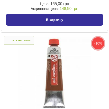
Цена:
165,00 грн
Акционная цена:
148,50 грн
В корзину
Есть в наличии
-10%