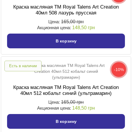
Краска масляная TM Royal Talens Art Creation
40мл 508 лазурь прусская
Цена:
165,00 грн
Акционная цена:
148,50 грн
В корзину
Есть в наличии
-10%
Краска масляная TM Royal Talens Art Creation
40мл 512 кобальт синий (ультрамарин)
Цена:
165,00 грн
Акционная цена:
148,50 грн
В корзину