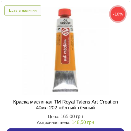
Есть в наличии
-10%
Краска масляная TM Royal Talens Art Creation
40мл 202 жёлтый тёмный
Цена:
165,00 грн
Акционная цена:
148,50 грн