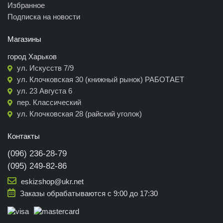
Избранное
Подписка на новости
Магазины
город Харьков
ул. Искусств 7/9
ул. Клочковская 30 (книжный рынок) РАБОТАЕТ
ул. 23 Августа 6
пер. Классический
ул. Клочковская 28 (райский уголок)
Контакты
(096) 236-28-79
(095) 249-82-86
eskizshop@ukr.net
Заказы обрабатываются с 9:00 до 17:30