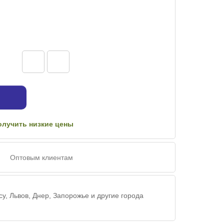
олучить низкие цены
Оптовым клиентам
су, Львов, Днер, Запорожье и другие города