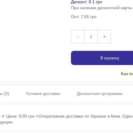
Дисконт: 8.1 грн
При наличии дисконтной карты
Опт: 7.65 грн
+
-
В корзину
Как п
ы (0)
Условия доставки
Дисконтная программа
к) ✔ Цена: 9,00 грн ⭐Оперативная доставка по Украине в Киев, Одес
дукции.