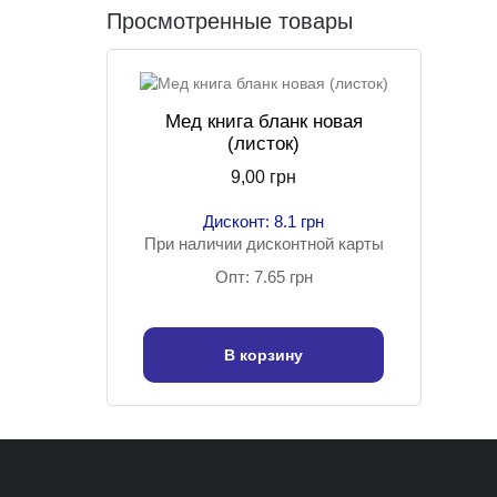
Просмотренные товары
Мед книга бланк новая
(листок)
9,00 грн
Дисконт: 8.1 грн
При наличии дисконтной карты
Опт: 7.65 грн
В корзину