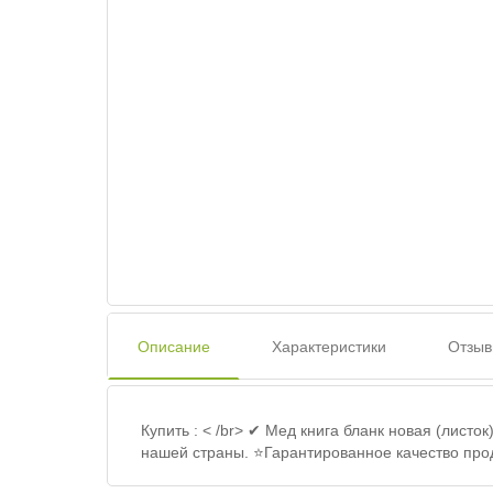
Описание
Характеристики
Отзыв
Купить : < /br> ✔ Мед книга бланк новая (листо
нашей страны. ⭐Гарантированное качество про