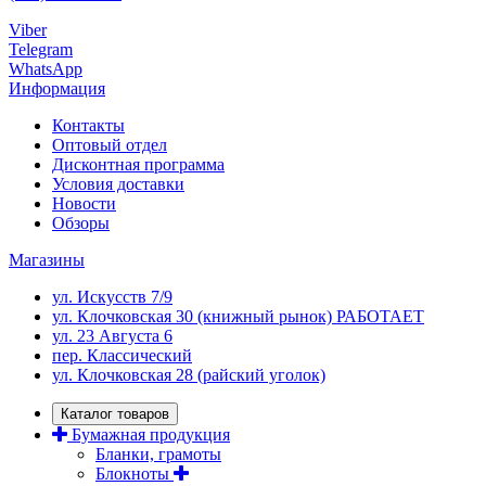
Viber
Telegram
WhatsApp
Информация
Контакты
Оптовый отдел
Дисконтная программа
Условия доставки
Новости
Обзоры
Магазины
ул. Искусств 7/9
ул. Клочковская 30 (книжный рынок) РАБОТАЕТ
ул. 23 Августа 6
пер. Классический
ул. Клочковская 28 (райский уголок)
Каталог товаров
Бумажная продукция
Бланки, грамоты
Блокноты