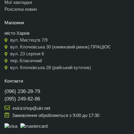
Мої закладки
Розсилка новин
Магазини
місто Харків
вул. Мистецтв 7/9
вул. Клочківська 30 (книжковий ринок) ПРАЦЮЄ
вул. 23 серпня 6
пер. Класичний
вул. Клочківська 28 (райський куточок)
Контакти
(096) 236-28-79
(095) 249-82-86
eskizshop@ukr.net
Замовлення обробляються з 9:00 до 17:30