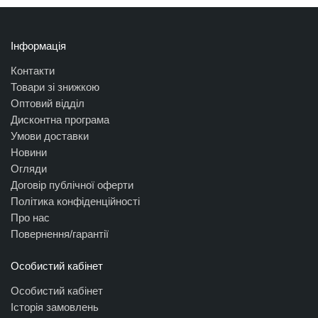
Інформація
Контакти
Товари зі знижкою
Оптовий відділ
Дисконтна програма
Умови доставки
Новини
Огляди
Договір публічної оферти
Політика конфіденційності
Про нас
Повернення/гарантії
Особистий кабінет
Особистий кабінет
Історія замовлень