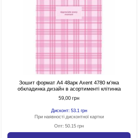
Зошит формат A4 48арк Axent 4780 м'яка
обкладинка дизайн в асортименті клітинка
59,00 грн
Дисконт: 53.1 грн
При наявності дисконтної картки
Опт: 50.15 грн