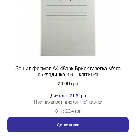
Зошит формат A4 48арк Бриск газетка м'яка
обкладинка КВ-1 клітинка
24,00 грн
Дисконт: 21.6 грн
При наявності дисконтної картки
Опт: 20.4 грн
До кошика