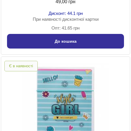
49,00 грн
Дисконт: 44.1 грн
При наявності дисконтної картки
Опт: 41.65 грн
До кошика
Є в наявності