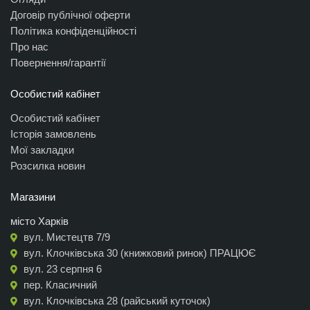
Договір публічної оферти
Політика конфіденційності
Про нас
Повернення/гарантії
Особистий кабінет
Особистий кабінет
Історія замовлень
Мої закладки
Розсилка новин
Магазини
місто Харків
вул. Мистецтв 7/9
вул. Клочківська 30 (книжковий ринок) ПРАЦЮЄ
вул. 23 серпня 6
пер. Класичний
вул. Клочківська 28 (райський куточок)