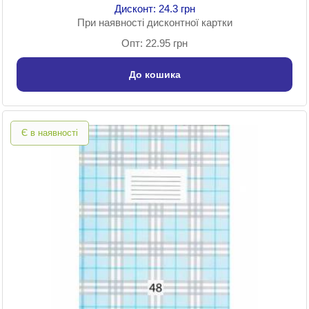
Дисконт: 24.3 грн
При наявності дисконтної картки
Опт: 22.95 грн
До кошика
Є в наявності