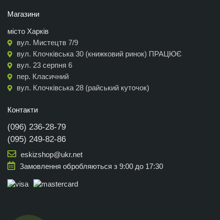
Магазини
місто Харків
вул. Мистецтв 7/9
вул. Клочківська 30 (книжковий ринок) ПРАЦЮЄ
вул. 23 серпня 6
пер. Класичний
вул. Клочківська 28 (райський куточок)
Контакти
(096) 236-28-79
(095) 249-82-86
eskizshop@ukr.net
Замовлення обробляються з 9:00 до 17:30