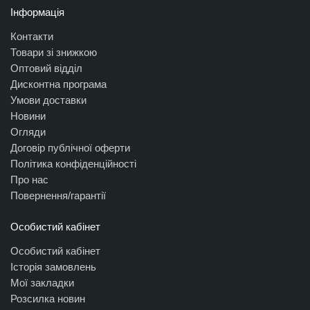
Інформація
Контакти
Товари зі знижкою
Оптовий відділ
Дисконтна програма
Умови доставки
Новини
Огляди
Договір публічної оферти
Політика конфіденційності
Про нас
Повернення/гарантії
Особистий кабінет
Особистий кабінет
Історія замовлень
Мої закладки
Розсилка новин