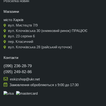
Розсилка новин
Магазини
місто Харків
вул. Мистецтв 7/9
вул. Клочківська 30 (книжковий ринок) ПРАЦЮЄ
вул. 23 серпня 6
пер. Класичний
вул. Клочківська 28 (райський куточок)
Контакти
(096) 236-28-79
(095) 249-82-86
eskizshop@ukr.net
Замовлення обробляються з 9:00 до 17:30