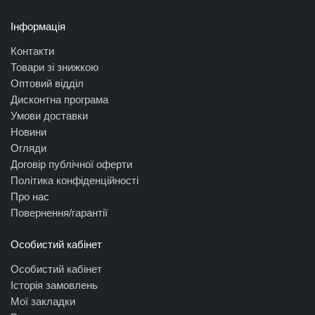
Інформація
Контакти
Товари зі знижкою
Оптовий відділ
Дисконтна програма
Умови доставки
Новини
Огляди
Договір публічної оферти
Політика конфіденційності
Про нас
Повернення/гарантії
Особистий кабінет
Особистий кабінет
Історія замовлень
Мої закладки