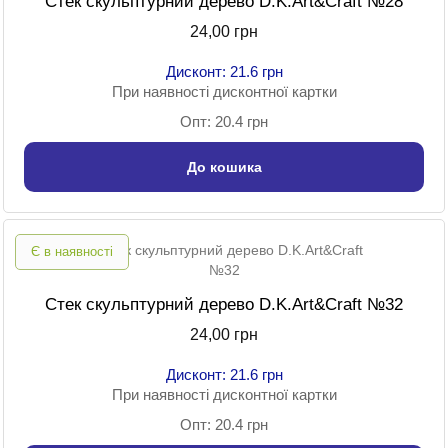
Стек скульптурний дерево D.K.Art&Craft №28
24,00 грн
Дисконт: 21.6 грн
При наявності дисконтної картки
Опт: 20.4 грн
До кошика
Є в наявності
Стек скульптурний дерево D.K.Art&Craft №32
24,00 грн
Дисконт: 21.6 грн
При наявності дисконтної картки
Опт: 20.4 грн