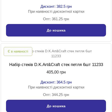
Дисконт: 382.5 грн
При наявності дисконтної картки
Опт: 361.25 грн
До кошика
Є в наявності
Набір стеків D.K.Art&Craft стек петля 6шт 11233
405,00 грн
Дисконт: 364.5 грн
При наявності дисконтної картки
Опт: 344.25 грн
До кошика