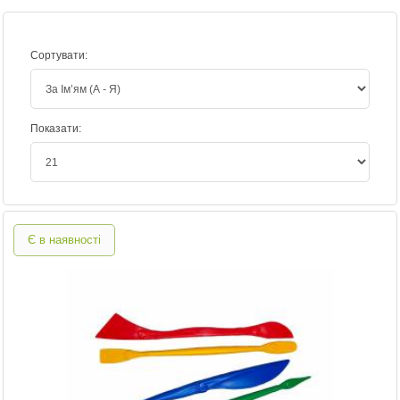
Сортувати:
Показати:
Є в наявності