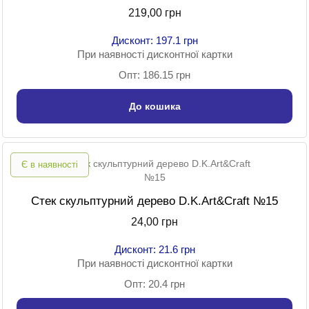
219,00 грн
Дисконт: 197.1 грн
При наявності дисконтної картки
Опт: 186.15 грн
До кошика
Є в наявності
Стек скульптурний дерево D.K.Art&Craft №15
24,00 грн
Дисконт: 21.6 грн
При наявності дисконтної картки
Опт: 20.4 грн