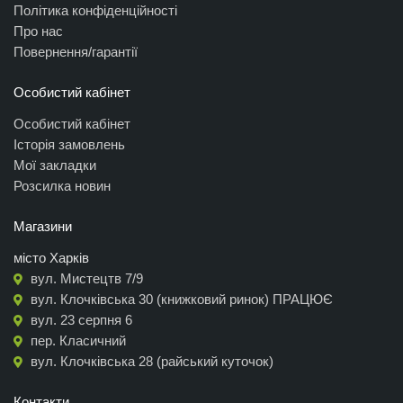
Політика конфіденційності
Про нас
Повернення/гарантії
Особистий кабінет
Особистий кабінет
Історія замовлень
Мої закладки
Розсилка новин
Магазини
місто Харків
вул. Мистецтв 7/9
вул. Клочківська 30 (книжковий ринок) ПРАЦЮЄ
вул. 23 серпня 6
пер. Класичний
вул. Клочківська 28 (райський куточок)
Контакти