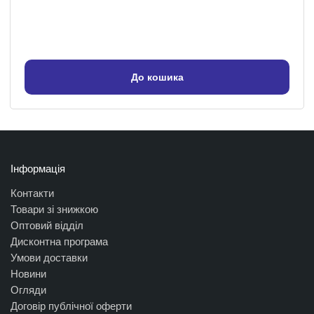
До кошика
Інформація
Контакти
Товари зі знижкою
Оптовий відділ
Дисконтна програма
Умови доставки
Новини
Огляди
Договір публічної оферти