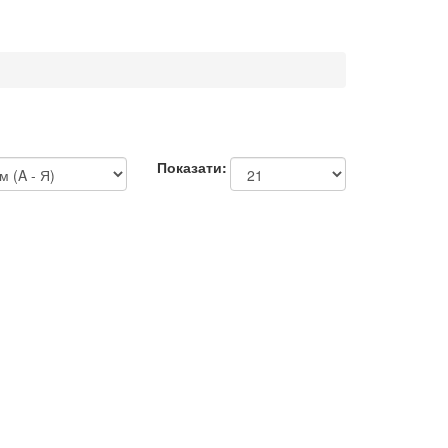
Показати: