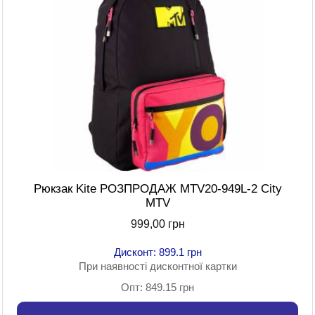
Рюкзак Kite РОЗПРОДАЖ MTV20-949L-2 City
MTV
999,00 грн
Дисконт: 899.1 грн
При наявності дисконтної картки
Опт: 849.15 грн