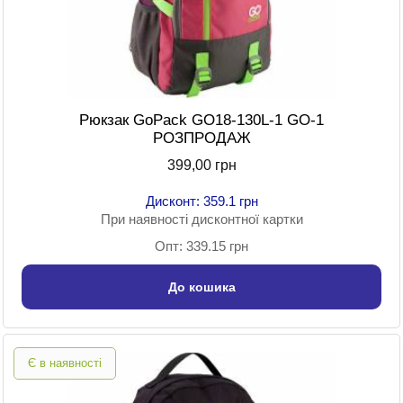
Рюкзак GoPack GO18-130L-1 GO-1
РОЗПРОДАЖ
399,00 грн
Дисконт: 359.1 грн
При наявності дисконтної картки
Опт: 339.15 грн
До кошика
Є в наявності