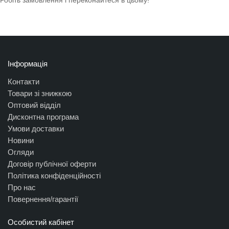
Робіть замовлення і переконайтеся в цьому!
Інформація
Контакти
Товари зі знижкою
Оптовий відділ
Дисконтна програма
Умови доставки
Новини
Огляди
Договір публічної оферти
Політика конфіденційності
Про нас
Повернення/гарантії
Особистий кабінет