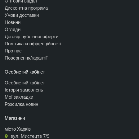
Оптовий відділ
Дисконтна програма
Умови доставки
Новини
Огляди
Договір публічної оферти
Політика конфіденційності
Про нас
Повернення/гарантії
Особистий кабінет
Особистий кабінет
Історія замовлень
Мої закладки
Розсилка новин
Магазини
місто Харків
вул. Мистецтв 7/9