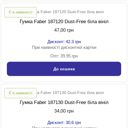
Є в наявності
Гумка Faber 187120 Dust-Free біла вініл
47,00 грн
Дисконт: 42.3 грн
При наявності дисконтної картки
Опт: 39.95 грн
До кошика
Є в наявності
Гумка Faber 187130 Dust-Free біла вініл
34,00 грн
Дисконт: 30.6 грн