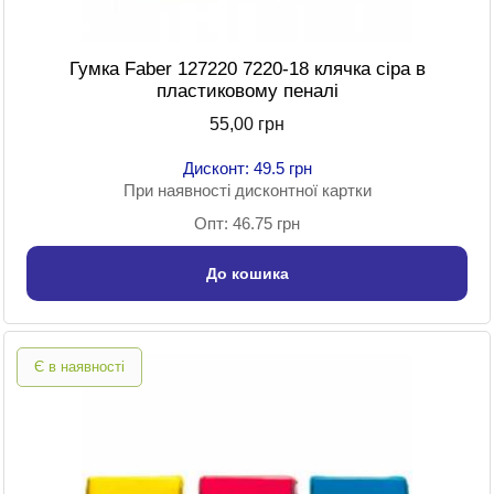
Гумка Faber 127220 7220-18 клячка сіра в
пластиковому пеналі
55,00 грн
Дисконт: 49.5 грн
При наявності дисконтної картки
Опт: 46.75 грн
До кошика
Є в наявності