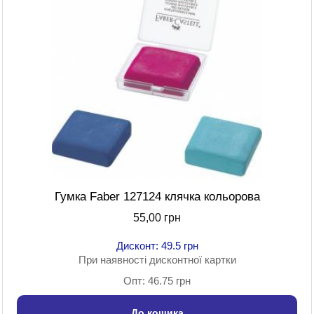
Гумка Faber 127124 клячка кольорова
55,00 грн
Дисконт: 49.5 грн
При наявності дисконтної картки
Опт: 46.75 грн
До кошика