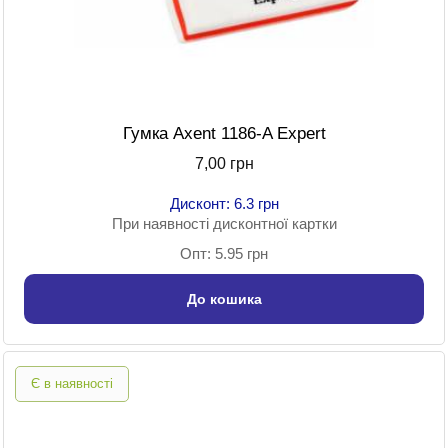
Гумка Axent 1186-A Expert
7,00 грн
Дисконт: 6.3 грн
При наявності дисконтної картки
Опт: 5.95 грн
До кошика
Є в наявності