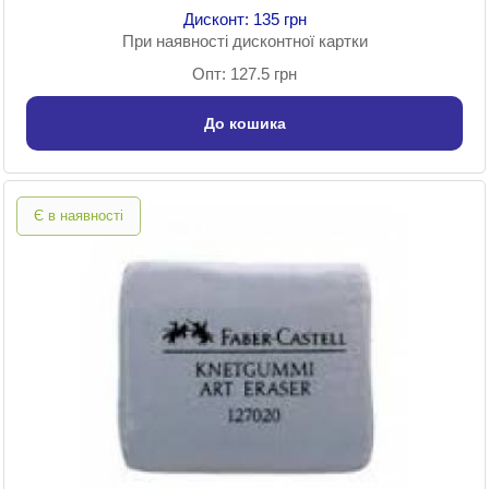
Дисконт: 135 грн
При наявності дисконтної картки
Опт: 127.5 грн
До кошика
Є в наявності