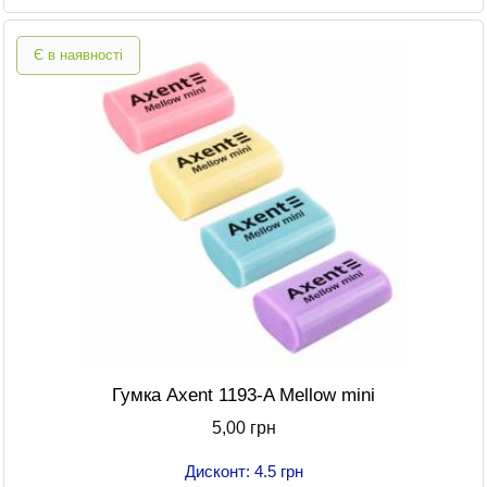
Є в наявності
Гумка Axent 1193-A Mellow mini
5,00 грн
Дисконт: 4.5 грн