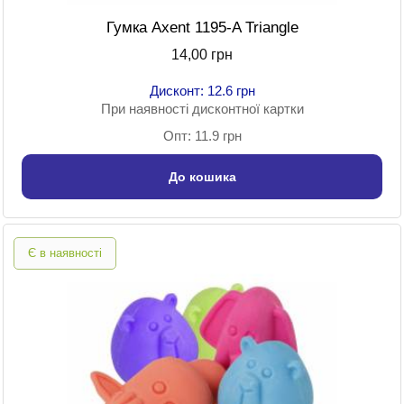
Гумка Axent 1195-A Triangle
14,00 грн
Дисконт: 12.6 грн
При наявності дисконтної картки
Опт: 11.9 грн
До кошика
Є в наявності