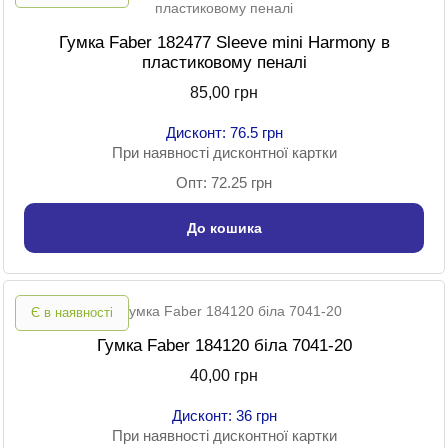
Гумка Faber 182477 Sleeve mini Harmony в
пластиковому пеналі
85,00 грн
Дисконт: 76.5 грн
При наявності дисконтної картки
Опт: 72.25 грн
До кошика
Є в наявності
Гумка Faber 184120 біла 7041-20
40,00 грн
Дисконт: 36 грн
При наявності дисконтної картки