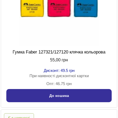
Гумка Faber 127321/127120 клячка кольорова
55,00 грн
Дисконт: 49.5 грн
При наявності дисконтної картки
Опт: 46.75 грн
До кошика
Є в наявності