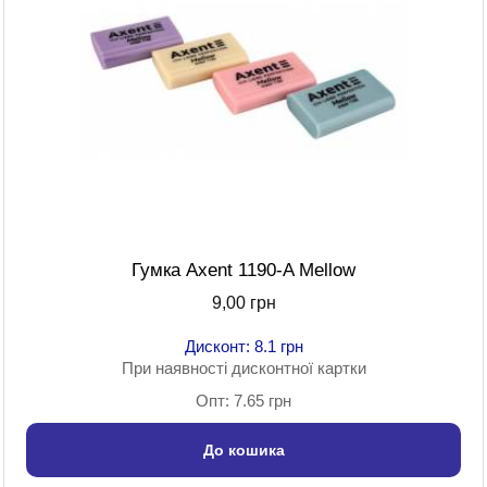
Гумка Axent 1190-A Mellow
9,00 грн
Дисконт: 8.1 грн
При наявності дисконтної картки
Опт: 7.65 грн
До кошика