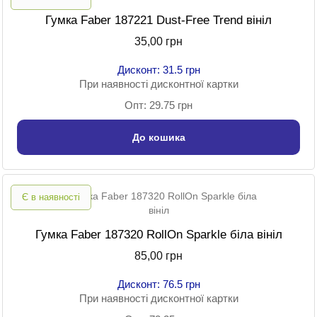
Гумка Faber 187221 Dust-Free Trend вініл
35,00 грн
Дисконт: 31.5 грн
При наявності дисконтної картки
Опт: 29.75 грн
До кошика
Є в наявності
Гумка Faber 187320 RollOn Sparkle біла вініл
85,00 грн
Дисконт: 76.5 грн
При наявності дисконтної картки