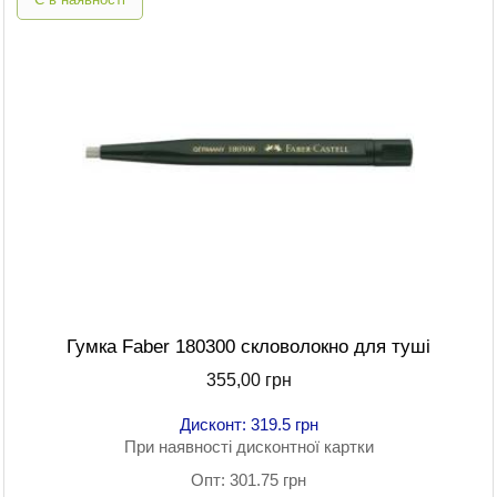
Гумка Faber 180300 скловолокно для туші
355,00 грн
Дисконт: 319.5 грн
При наявності дисконтної картки
Опт: 301.75 грн