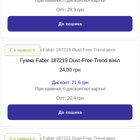
При наявності дисконтної картки
Опт: 28.9 грн
До кошика
Є в наявності
Гумка Faber 187219 Dust-Free Trend вініл
24,00 грн
Дисконт: 21.6 грн
При наявності дисконтної картки
Опт: 20.4 грн
До кошика
Є в наявності