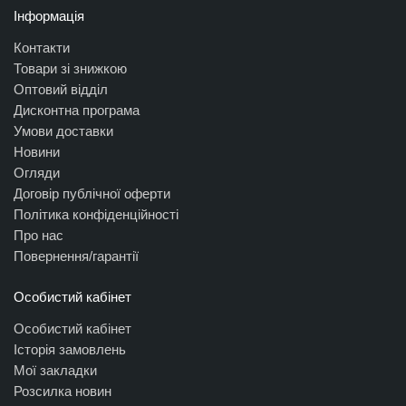
Інформація
Контакти
Товари зі знижкою
Оптовий відділ
Дисконтна програма
Умови доставки
Новини
Огляди
Договір публічної оферти
Політика конфіденційності
Про нас
Повернення/гарантії
Особистий кабінет
Особистий кабінет
Історія замовлень
Мої закладки
Розсилка новин