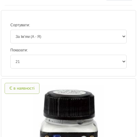
Сортувати:
Показати:
Є в наявності