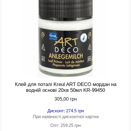
Клей для поталі Kreul ART DECO мордан на
водній основі 20хв 50мл KR-99450
305,00 грн
Дисконт: 274.5 грн
При наявності дисконтної картки
Опт: 259.25 грн