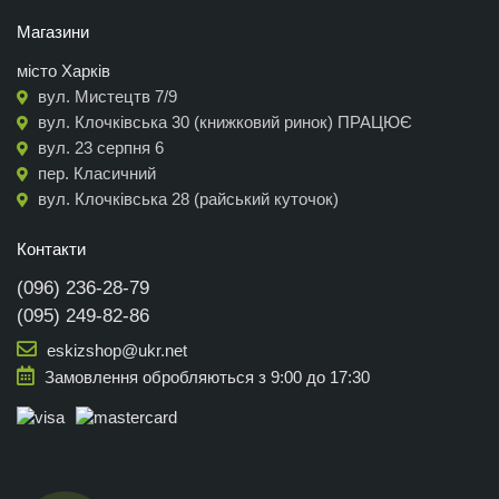
Магазини
місто Харків
вул. Мистецтв 7/9
вул. Клочківська 30 (книжковий ринок) ПРАЦЮЄ
вул. 23 серпня 6
пер. Класичний
вул. Клочківська 28 (райський куточок)
Контакти
(096) 236-28-79
(095) 249-82-86
eskizshop@ukr.net
Замовлення обробляються з 9:00 до 17:30