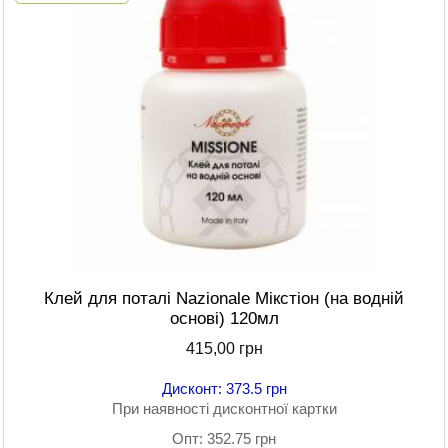
Клей для поталі Nazionale Мікстіон (на водній
основі) 120мл
415,00 грн
Дисконт: 373.5 грн
При наявності дисконтної картки
Опт: 352.75 грн