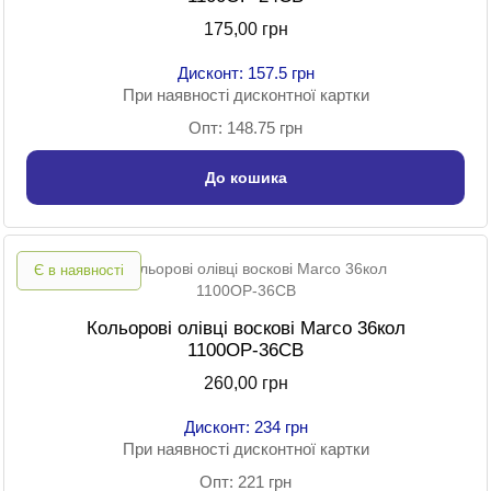
175,00 грн
Дисконт: 157.5 грн
При наявності дисконтної картки
Опт: 148.75 грн
До кошика
Є в наявності
Кольорові олівці воскові Marco 36кол
1100ОР-36СВ
260,00 грн
Дисконт: 234 грн
При наявності дисконтної картки
Опт: 221 грн