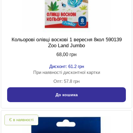
Кольорові олівці воскові 1 вересня 8кол 590139
Zoo Land Jumbo
68,00 грн
Дисконт: 61.2 грн
При наявності дисконтної картки
Опт: 57.8 грн
До кошика
Є в наявності