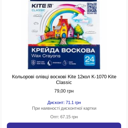
Кольорові олівці воскові Kite 12кол K-1070 Kite
Classic
79,00 грн
Дисконт: 71.1 грн
При наявності дисконтної картки
Опт: 67.15 грн