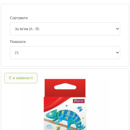
Сортувати:
Показати:
Є в наявності