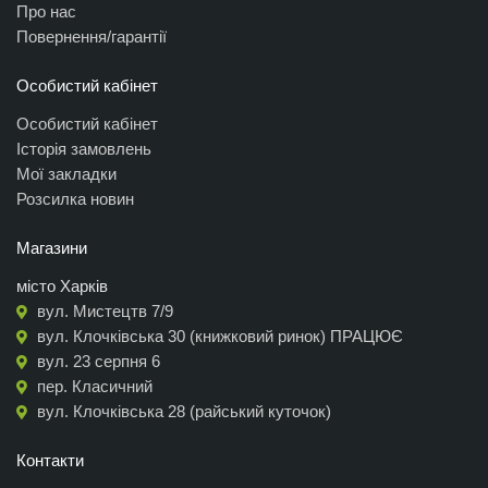
Про нас
Повернення/гарантії
Особистий кабінет
Особистий кабінет
Історія замовлень
Мої закладки
Розсилка новин
Магазини
місто Харків
вул. Мистецтв 7/9
вул. Клочківська 30 (книжковий ринок) ПРАЦЮЄ
вул. 23 серпня 6
пер. Класичний
вул. Клочківська 28 (райський куточок)
Контакти