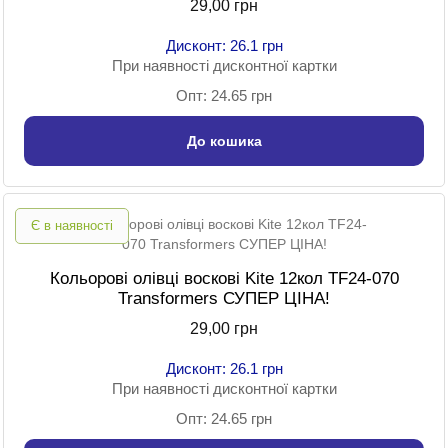
29,00 грн
Дисконт: 26.1 грн
При наявності дисконтної картки
Опт: 24.65 грн
До кошика
Є в наявності
Кольорові олівці воскові Kite 12кол TF24-070
Transformers СУПЕР ЦІНА!
29,00 грн
Дисконт: 26.1 грн
При наявності дисконтної картки
Опт: 24.65 грн