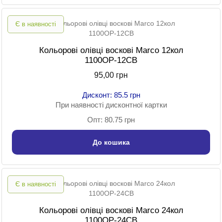
Є в наявності
Кольорові олівці воскові Marco 12кол
1100ОР-12СВ
95,00 грн
Дисконт: 85.5 грн
При наявності дисконтної картки
Опт: 80.75 грн
До кошика
Є в наявності
Кольорові олівці воскові Marco 24кол
1100ОР-24СВ