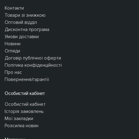
Контакти
Товари зі знижкою
Оптовий відділ
Дисконтна програма
Умови доставки
Новини
Огляди
Договір публічної оферти
Політика конфіденційності
Про нас
Повернення/гарантії
Особистий кабінет
Особистий кабінет
Історія замовлень
Мої закладки
Розсилка новин