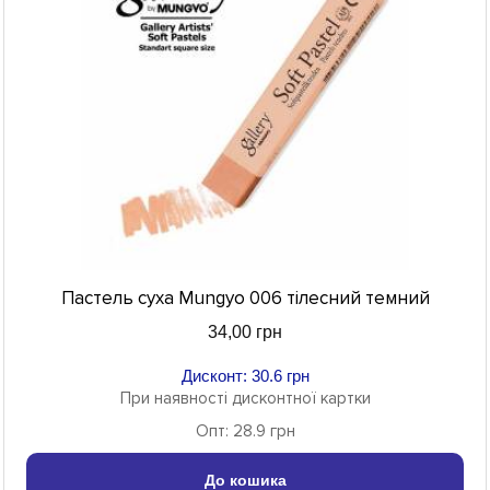
Пастель суха Mungyo 006 тілесний темний
34,00 грн
Дисконт: 30.6 грн
При наявності дисконтної картки
Опт: 28.9 грн
До кошика