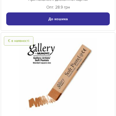
Опт: 28.9 грн
До кошика
Є в наявності