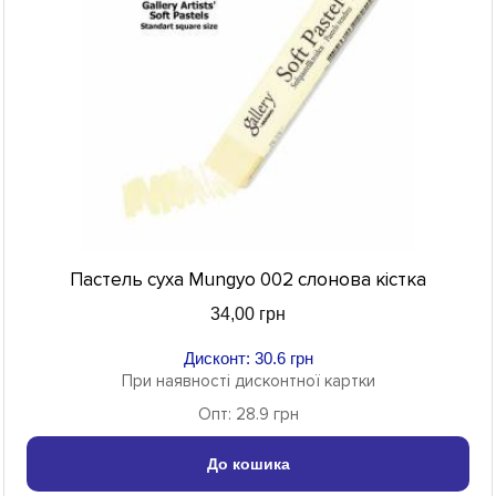
Пастель суха Mungyo 002 слонова кістка
34,00 грн
Дисконт: 30.6 грн
При наявності дисконтної картки
Опт: 28.9 грн
До кошика