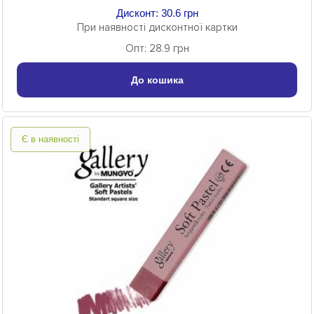
Дисконт: 30.6 грн
При наявності дисконтної картки
Опт: 28.9 грн
До кошика
Є в наявності