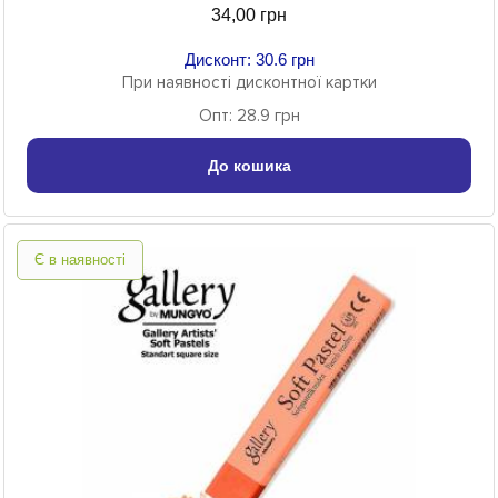
34,00 грн
Дисконт: 30.6 грн
При наявності дисконтної картки
Опт: 28.9 грн
До кошика
Є в наявності