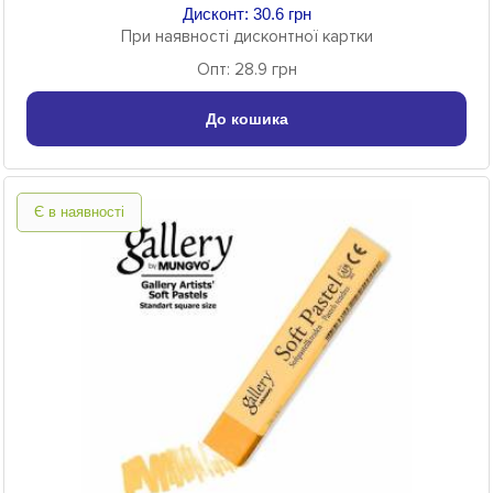
Дисконт: 30.6 грн
При наявності дисконтної картки
Опт: 28.9 грн
До кошика
Є в наявності