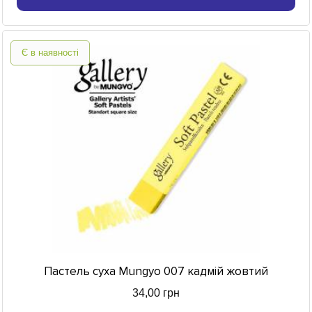
Є в наявності
Пастель суха Mungyo 007 кадмій жовтий
34,00 грн