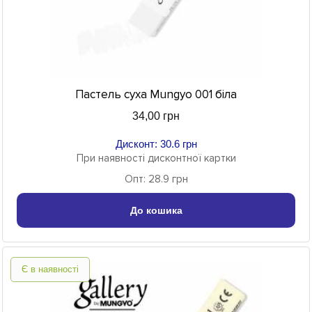
Пастель суха Mungyo 001 біла
34,00 грн
Дисконт: 30.6 грн
При наявності дисконтної картки
Опт: 28.9 грн
До кошика
Є в наявності