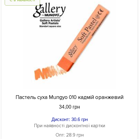
Пастель суха Mungyo 010 кадмій оранжевий
34,00 грн
Дисконт: 30.6 грн
При наявності дисконтної картки
Опт: 28.9 грн