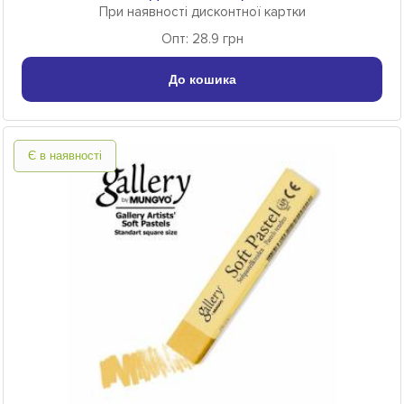
При наявності дисконтної картки
Опт: 28.9 грн
До кошика
Є в наявності