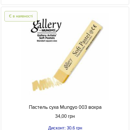
Є в наявності
Пастель суха Mungyo 003 вохра
34,00 грн
Дисконт: 30.6 грн