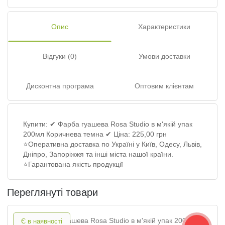
Опис
Характеристики
Відгуки (0)
Умови доставки
Дисконтна програма
Оптовим клієнтам
Купити: ✔ Фарба гуашева Rosa Studio в м'якій упак
200мл Коричнева темна ✔ Ціна: 225,00 грн
⭐Оперативна доставка по Україні у Київ, Одесу, Львів,
Дніпро, Запоріжжя та інші міста нашої країни.
⭐Гарантована якість продукції
Переглянуті товари
Є в наявності