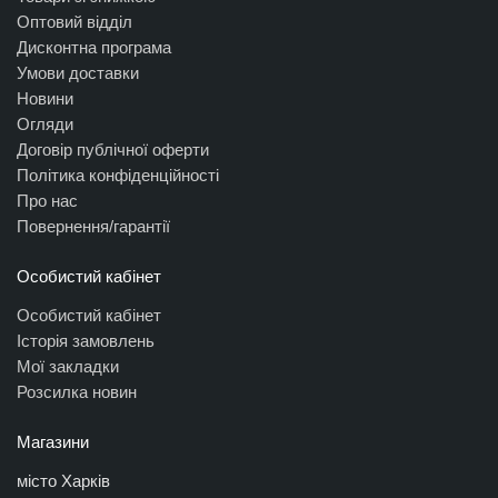
Оптовий відділ
Дисконтна програма
Умови доставки
Новини
Огляди
Договір публічної оферти
Політика конфіденційності
Про нас
Повернення/гарантії
Особистий кабінет
Особистий кабінет
Історія замовлень
Мої закладки
Розсилка новин
Магазини
місто Харків