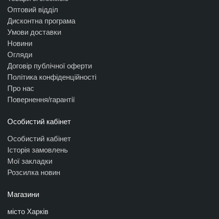
Оптовий відділ
Дисконтна програма
Умови доставки
Новини
Огляди
Договір публічної оферти
Політика конфіденційності
Про нас
Повернення/гарантії
Особистий кабінет
Особистий кабінет
Історія замовлень
Мої закладки
Розсилка новин
Магазини
місто Харків