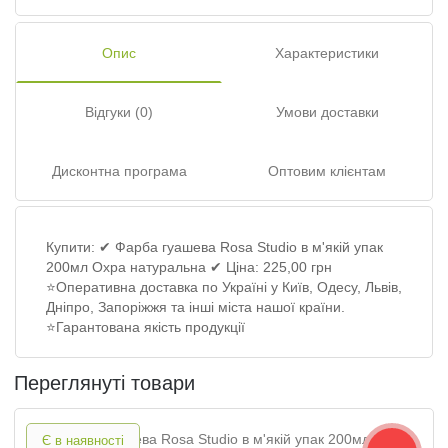
Опис
Характеристики
Відгуки (0)
Умови доставки
Дисконтна програма
Оптовим клієнтам
Купити: ✔ Фарба гуашева Rosa Studio в м'якій упак
200мл Охра натуральна ✔ Ціна: 225,00 грн
⭐Оперативна доставка по Україні у Київ, Одесу, Львів,
Дніпро, Запоріжжя та інші міста нашої країни.
⭐Гарантована якість продукції
Переглянуті товари
Є в наявності