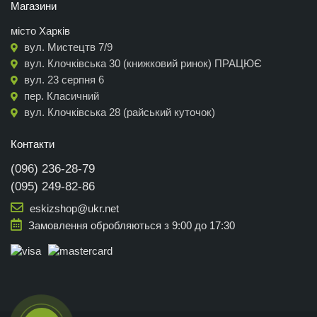
Магазини
місто Харків
вул. Мистецтв 7/9
вул. Клочківська 30 (книжковий ринок) ПРАЦЮЄ
вул. 23 серпня 6
пер. Класичний
вул. Клочківська 28 (райський куточок)
Контакти
(096) 236-28-79
(095) 249-82-86
eskizshop@ukr.net
Замовлення обробляються з 9:00 до 17:30