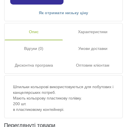
Як отримати низьку ціну
Опис
Характеристики
Відгуки (0)
Умови доставки
Дисконтна програма
Оптовим клієнтам
Шпильки кольорові використовуються для побутових і
канцелярських потреб.
Мають кольорову пластикову голівку.
200 шт.
в пластиковому контейнері.
Переглянуті товари