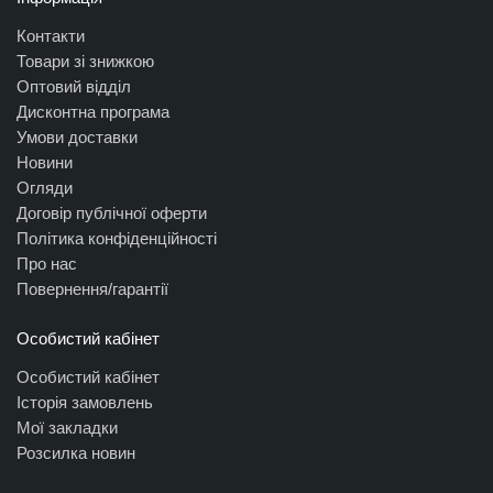
Контакти
Товари зі знижкою
Оптовий відділ
Дисконтна програма
Умови доставки
Новини
Огляди
Договір публічної оферти
Політика конфіденційності
Про нас
Повернення/гарантії
Особистий кабінет
Особистий кабінет
Історія замовлень
Мої закладки
Розсилка новин