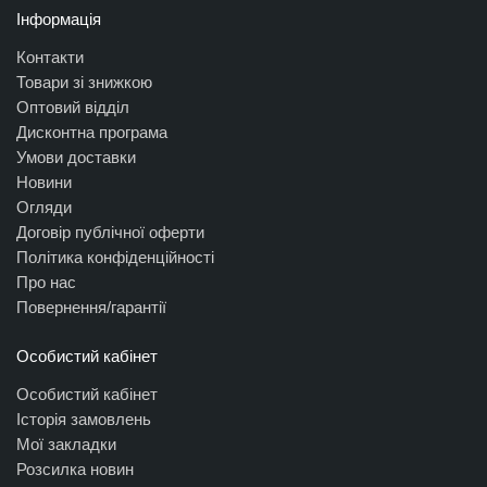
Інформація
Контакти
Товари зі знижкою
Оптовий відділ
Дисконтна програма
Умови доставки
Новини
Огляди
Договір публічної оферти
Політика конфіденційності
Про нас
Повернення/гарантії
Особистий кабінет
Особистий кабінет
Історія замовлень
Мої закладки
Розсилка новин