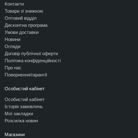
Контакти
Товари зі знижкою
Оптовий відділ
Дисконтна програма
Умови доставки
Новини
Огляди
Договір публічної оферти
Політика конфіденційності
Про нас
Повернення/гарантії
Особистий кабінет
Особистий кабінет
Історія замовлень
Мої закладки
Розсилка новин
Магазини