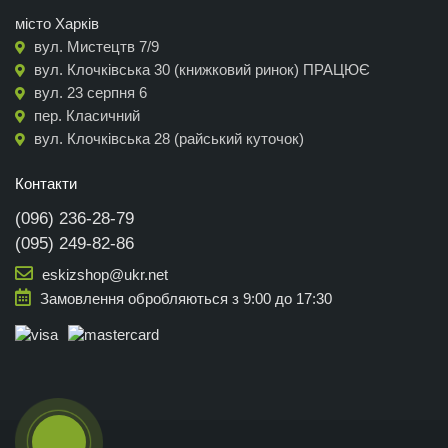
місто Харків
вул. Мистецтв 7/9
вул. Клочківська 30 (книжковий ринок) ПРАЦЮЄ
вул. 23 серпня 6
пер. Класичний
вул. Клочківська 28 (райський куточок)
Контакти
(096) 236-28-79
(095) 249-82-86
eskizshop@ukr.net
Замовлення обробляються з 9:00 до 17:30