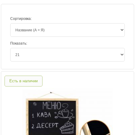
Сортировка:
Показать:
Есть в наличии