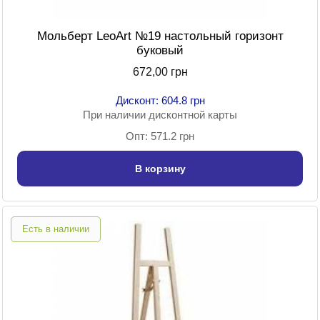
Мольберт LeoArt №19 настольный горизонт
буковый
672,00 грн
Дисконт: 604.8 грн
При наличии дисконтной карты
Опт: 571.2 грн
В корзину
Есть в наличии