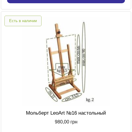
Есть в наличии
Мольберт LeoArt №16 настольный
980,00 грн