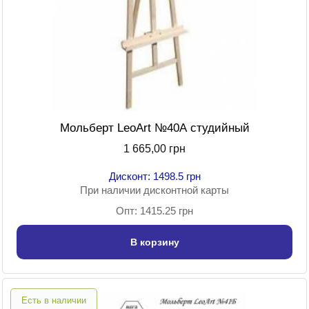
Мольберт LeoArt №40А студийный
1 665,00 грн
Дисконт: 1498.5 грн
При наличии дисконтной карты
Опт: 1415.25 грн
В корзину
Есть в наличии