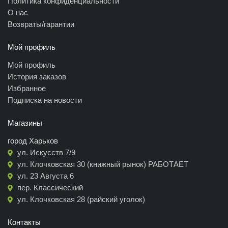
Политика конфиденциальности
О нас
Возвраты/гарантии
Мой профиль
Мой профиль
История заказов
Избранное
Подписка на новости
Магазины
город Харьков
ул. Искусств 7/9
ул. Клочковская 30 (книжный рынок) РАБОТАЕТ
ул. 23 Августа 6
пер. Классический
ул. Клочковская 28 (райский уголок)
Контакты