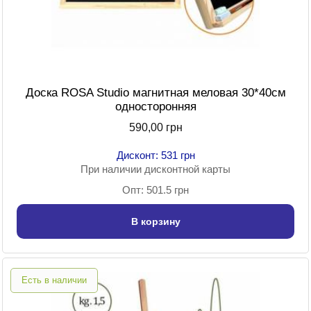
Доска ROSA Studio магнитная меловая 30*40см
односторонняя
590,00 грн
Дисконт: 531 грн
При наличии дисконтной карты
Опт: 501.5 грн
В корзину
Есть в наличии