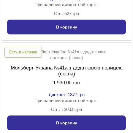
При наличии дисконтной карты
Опт: 527 грн
В корзину
Есть в наличии
Мольберт Україна №41a з додатковою полицею
(сосна)
1 530,00 грн
Дисконт: 1377 грн
При наличии дисконтной карты
Опт: 1300.5 грн
В корзину