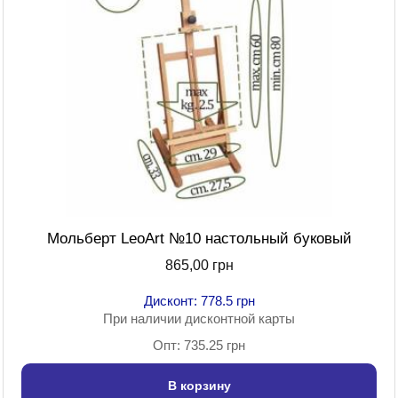
Мольберт LeoArt №10 настольный буковый
865,00 грн
Дисконт: 778.5 грн
При наличии дисконтной карты
Опт: 735.25 грн
В корзину