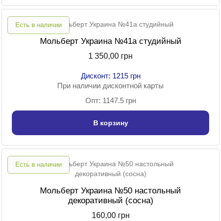
Есть в наличии
Мольберт Украина №41a студийный
1 350,00 грн
Дисконт: 1215 грн
При наличии дисконтной карты
Опт: 1147.5 грн
В корзину
Есть в наличии
Мольберт Украина №50 настольный
декоративный (сосна)
160,00 грн