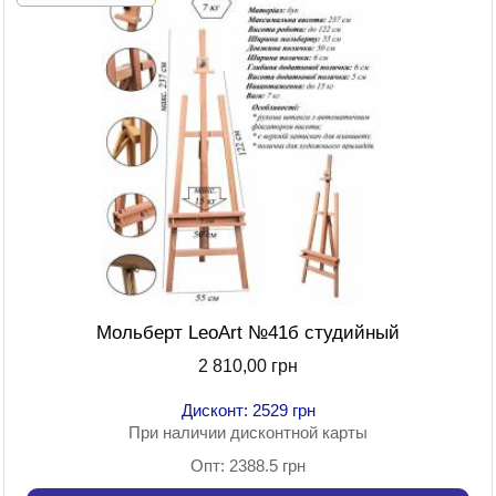
Мольберт LeoArt №41б студийный
2 810,00 грн
Дисконт: 2529 грн
При наличии дисконтной карты
Опт: 2388.5 грн