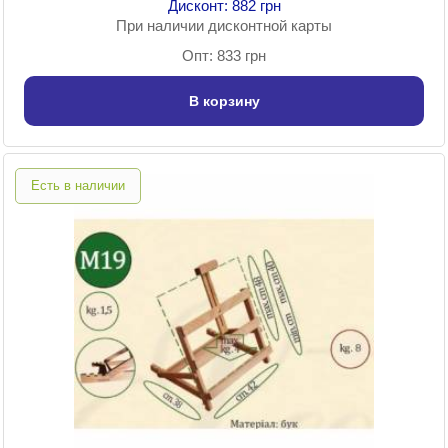
Дисконт: 882 грн
При наличии дисконтной карты
Опт: 833 грн
В корзину
Есть в наличии