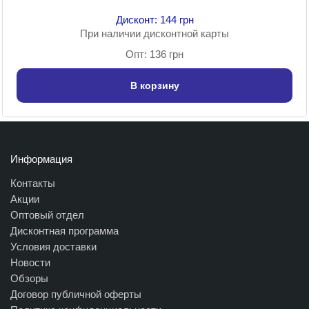
Дисконт: 144 грн
При наличии дисконтной карты
Опт: 136 грн
В корзину
Информация
Контакты
Акции
Оптовый отдел
Дисконтная программа
Условия доставки
Новости
Обзоры
Договор публичной оферты