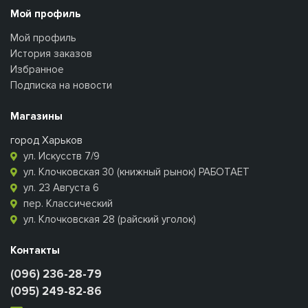
Мой профиль
Мой профиль
История заказов
Избранное
Подписка на новости
Магазины
город Харьков
ул. Искусств 7/9
ул. Клочковская 30 (книжный рынок) РАБОТАЕТ
ул. 23 Августа 6
пер. Классический
ул. Клочковская 28 (райский уголок)
Контакты
(096) 236-28-79
(095) 249-82-86