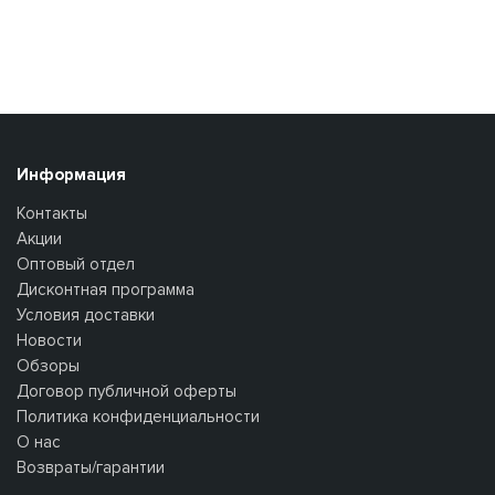
Информация
Контакты
Акции
Оптовый отдел
Дисконтная программа
Условия доставки
Новости
Обзоры
Договор публичной оферты
Политика конфиденциальности
О нас
Возвраты/гарантии