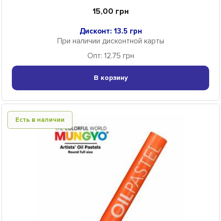
15,00 грн
Дисконт: 13.5 грн
При наличии дисконтной карты
Опт: 12.75 грн
В корзину
Есть в наличии