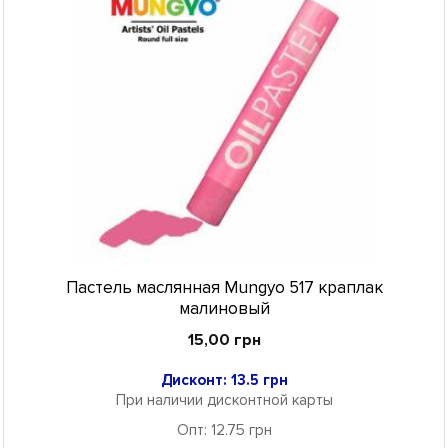
Пастель маслянная Mungyo 517 краплак
малиновый
15,00 грн
Дисконт: 13.5 грн
При наличии дисконтной карты
Опт: 12.75 грн