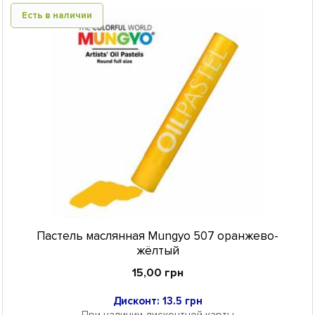
Есть в наличии
Пастель маслянная Mungyo 507 оранжево-
жёлтый
15,00 грн
Дисконт: 13.5 грн