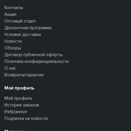
Контакты
Акции
Оптовый отдел
Дисконтная программа
Условия доставки
Новости
Обзоры
Договор публичной оферты
Политика конфиденциальности
О нас
Возвраты/гарантии
Мой профиль
Мой профиль
История заказов
Избранное
Подписка на новости