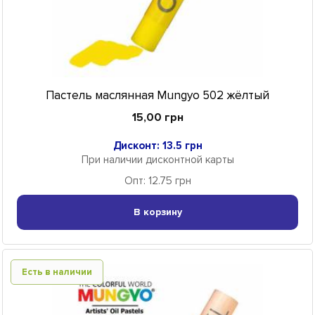
Пастель маслянная Mungyo 502 жёлтый
15,00 грн
Дисконт: 13.5 грн
При наличии дисконтной карты
Опт: 12.75 грн
В корзину
Есть в наличии