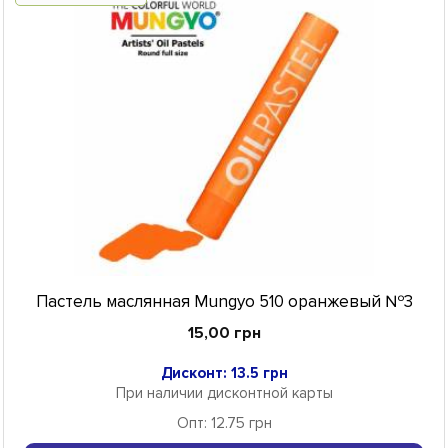
Пастель маслянная Mungyo 510 оранжевый №3
15,00 грн
Дисконт: 13.5 грн
При наличии дисконтной карты
Опт: 12.75 грн