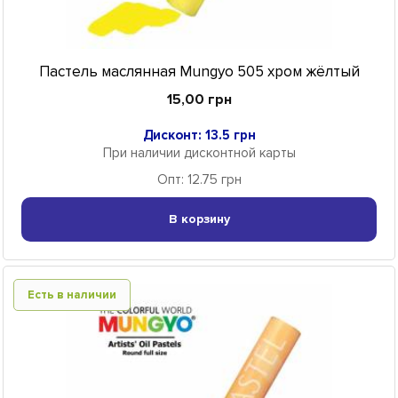
Пастель маслянная Mungyo 505 хром жёлтый
15,00 грн
Дисконт: 13.5 грн
При наличии дисконтной карты
Опт: 12.75 грн
В корзину
Есть в наличии