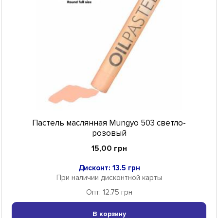
Пастель маслянная Mungyo 503 светло-
розовый
15,00 грн
Дисконт: 13.5 грн
При наличии дисконтной карты
Опт: 12.75 грн
В корзину