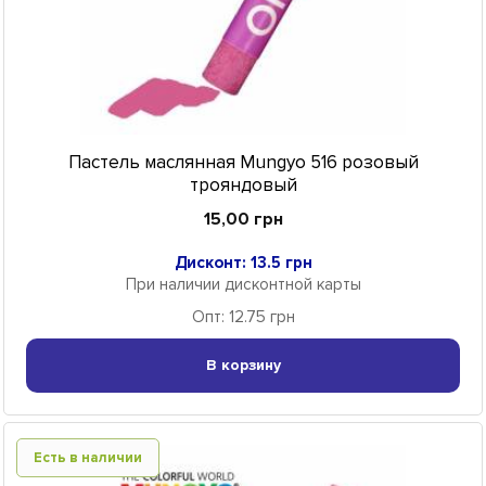
Пастель маслянная Mungyo 516 розовый
трояндовый
15,00 грн
Дисконт: 13.5 грн
При наличии дисконтной карты
Опт: 12.75 грн
В корзину
Есть в наличии