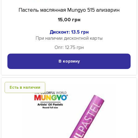
Пастель маслянная Mungyo 515 ализарин
15,00 грн
Дисконт: 13.5 грн
При наличии дисконтной карты
Опт: 12.75 грн
В корзину
Есть в наличии