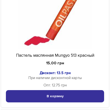
Пастель маслянная Mungyo 513 красный
15,00 грн
Дисконт: 13.5 грн
При наличии дисконтной карты
Опт: 12.75 грн
В корзину