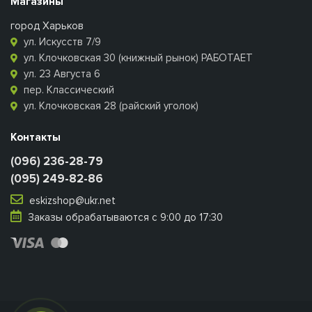
Магазины
город Харьков
ул. Искусств 7/9
ул. Клочковская 30 (книжный рынок) РАБОТАЕТ
ул. 23 Августа 6
пер. Классический
ул. Клочковская 28 (райский уголок)
Контакты
(096) 236-28-79
(095) 249-82-86
eskizshop@ukr.net
Заказы обрабатываются с 9:00 до 17:30