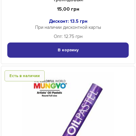
15,00 грн
Дисконт: 13.5 грн
При наличии дисконтной карты
Опт: 12.75 грн
В корзину
Есть в наличии