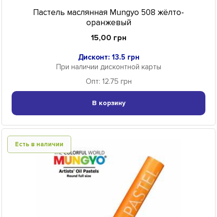
Пастель маслянная Mungyo 508 жёлто-
оранжевый
15,00 грн
Дисконт: 13.5 грн
При наличии дисконтной карты
Опт: 12.75 грн
В корзину
Есть в наличии