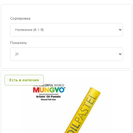
Сортировка:
Показать:
Есть в наличии