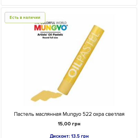
Есть в наличии
Пастель маслянная Mungyo 522 охра светлая
15,00 грн
Дисконт: 13.5 грн