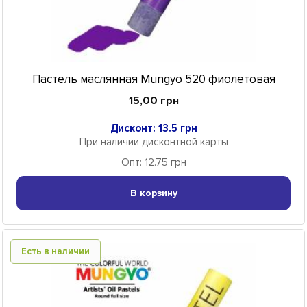
Пастель маслянная Mungyo 520 фиолетовая
15,00 грн
Дисконт: 13.5 грн
При наличии дисконтной карты
Опт: 12.75 грн
В корзину
Есть в наличии