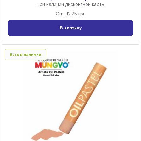
При наличии дисконтной карты
Опт: 12.75 грн
В корзину
Есть в наличии