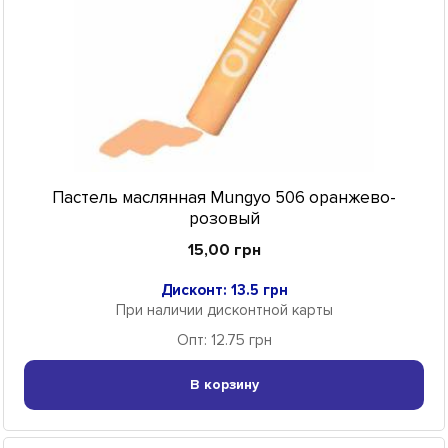
Пастель маслянная Mungyo 506 оранжево-
розовый
15,00 грн
Дисконт: 13.5 грн
При наличии дисконтной карты
Опт: 12.75 грн
В корзину