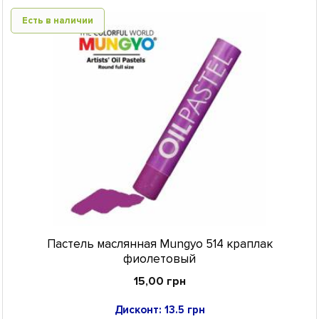
Есть в наличии
Пастель маслянная Mungyo 514 краплак
фиолетовый
15,00 грн
Дисконт: 13.5 грн