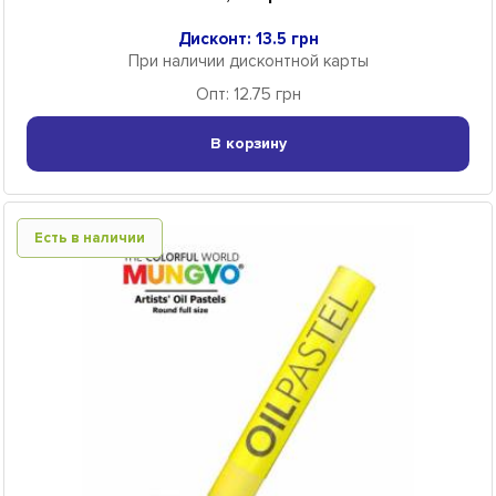
Дисконт: 13.5 грн
При наличии дисконтной карты
Опт: 12.75 грн
В корзину
Есть в наличии