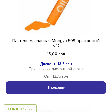
Пастель маслянная Mungyo 509 оранжевый
№2
15,00 грн
Дисконт: 13.5 грн
При наличии дисконтной карты
Опт: 12.75 грн
В корзину
Есть в наличии