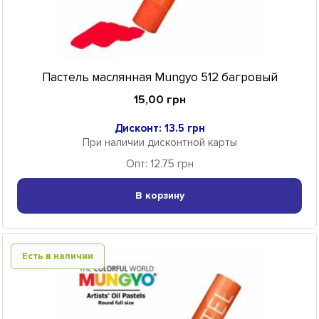
Пастель маслянная Mungyo 512 багровый
15,00 грн
Дисконт: 13.5 грн
При наличии дисконтной карты
Опт: 12.75 грн
В корзину
Есть в наличии