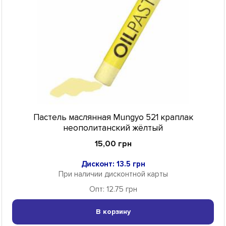
Пастель маслянная Mungyo 521 краплак
неополитанский жёлтый
15,00 грн
Дисконт: 13.5 грн
При наличии дисконтной карты
Опт: 12.75 грн
В корзину