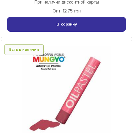
При наличии дисконтной карты
Опт: 12.75 грн
В корзину
Есть в наличии