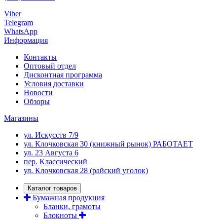
Viber
Telegram
WhatsApp
Информация
Контакты
Оптовый отдел
Дисконтная программа
Условия доставки
Новости
Обзоры
Магазины
ул. Искусств 7/9
ул. Клочковская 30 (книжный рынок) РАБОТАЕТ
ул. 23 Августа 6
пер. Классический
ул. Клочковская 28 (райский уголок)
Каталог товаров
Бумажная продукция
Бланки, грамоты
Блокноты