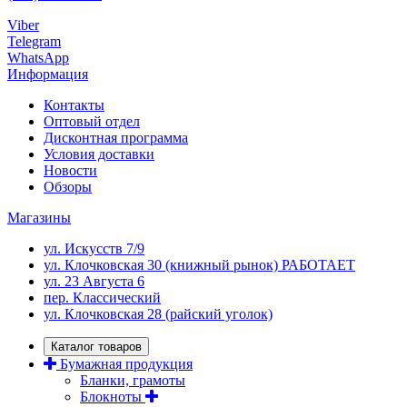
Viber
Telegram
WhatsApp
Информация
Контакты
Оптовый отдел
Дисконтная программа
Условия доставки
Новости
Обзоры
Магазины
ул. Искусств 7/9
ул. Клочковская 30 (книжный рынок) РАБОТАЕТ
ул. 23 Августа 6
пер. Классический
ул. Клочковская 28 (райский уголок)
Каталог товаров
Бумажная продукция
Бланки, грамоты
Блокноты