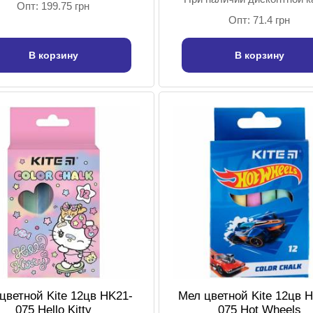
Опт: 199.75 грн
Опт: 71.4 грн
В корзину
В корзину
цветной Kite 12цв HK21-
Мел цветной Kite 12цв 
075 Hello Kitty
075 Hot Wheels