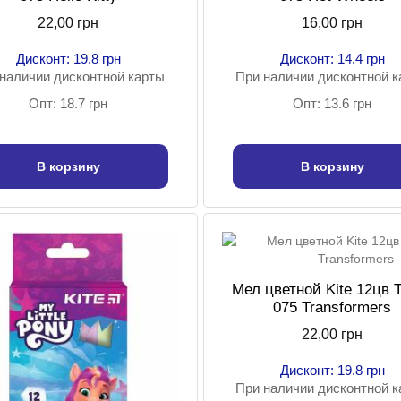
22,00 грн
16,00 грн
Дисконт: 19.8 грн
Дисконт: 14.4 грн
наличии дисконтной карты
При наличии дисконтной 
Опт: 18.7 грн
Опт: 13.6 грн
В корзину
В корзину
Мел цветной Kite 12цв 
075 Transformers
22,00 грн
Дисконт: 19.8 грн
При наличии дисконтной 