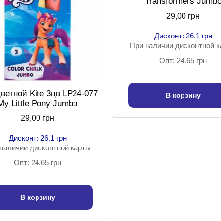
Transformers Jumb
29,00 грн
Дисконт: 26.1 грн
При наличии дисконтной 
Опт: 24.65 грн
ветной Kite 3цв LP24-077
В корзину
My Little Pony Jumbo
29,00 грн
Дисконт: 26.1 грн
наличии дисконтной карты
Опт: 24.65 грн
В корзину