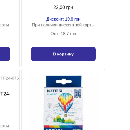
22,00 грн
Дисконт: 19.8 грн
карты
При наличии дисконтной карты
Опт: 18.7 грн
В корзину
TF24-
карты