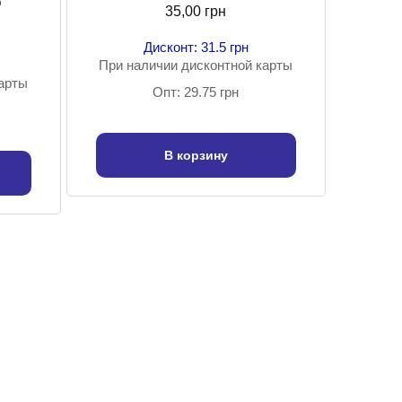
o
35,00 грн
Дисконт: 31.5 грн
При наличии дисконтной карты
карты
Опт: 29.75 грн
В корзину