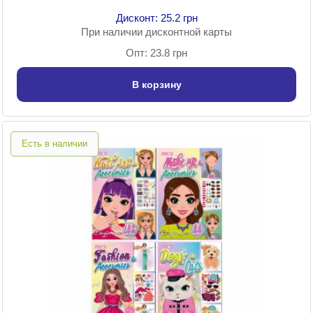
Дисконт: 25.2 грн
При наличии дисконтной карты
Опт: 23.8 грн
В корзину
Есть в наличии