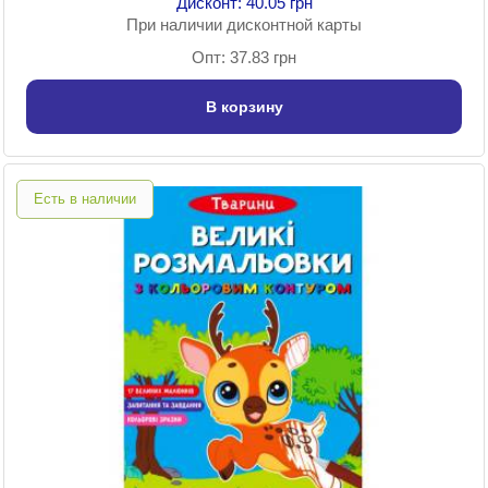
Дисконт: 40.05 грн
При наличии дисконтной карты
Опт: 37.83 грн
В корзину
Есть в наличии