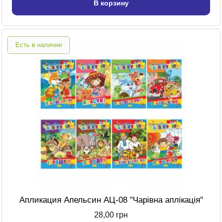
В корзину
Есть в наличии
Апликация Апельсин АЦ-08 "Чарівна аплікація"
28,00 грн