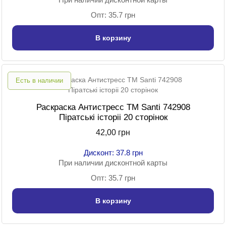
Опт: 35.7 грн
В корзину
Есть в наличии
Раскраска Антистресс TM Santi 742908
Піратські історіі 20 сторінок
42,00 грн
Дисконт: 37.8 грн
При наличии дисконтной карты
Опт: 35.7 грн
В корзину