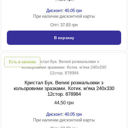
Дисконт: 40.05 грн
При наличии дисконтной карты
Опт: 37.83 грн
В корзину
Есть в наличии
Кристал Бук. Великі розмальовки з
кольоровими зразками. Котик. м'яка 240х330
12стор. 878984
44,50 грн
Дисконт: 40.05 грн
При наличии дисконтной карты