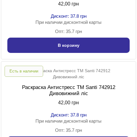
42,00 грн
Дисконт: 37.8 грн
При наличии дисконтной карты
Опт: 35.7 грн
В корзину
Есть в наличии
Раскраска Антистресс TM Santi 742912
Дивовижний ліс
42,00 грн
Дисконт: 37.8 грн
При наличии дисконтной карты
Опт: 35.7 грн