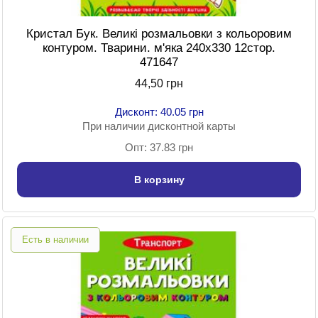
Кристал Бук. Великі розмальовки з кольоровим
контуром. Тварини. м'яка 240х330 12стор.
471647
44,50 грн
Дисконт: 40.05 грн
При наличии дисконтной карты
Опт: 37.83 грн
В корзину
Есть в наличии