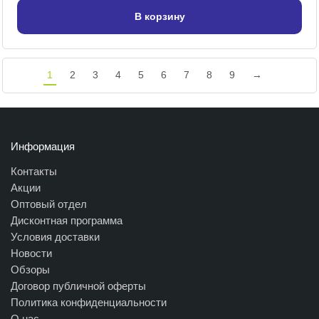
В корзину
1
2
3
4
5
6
7
8
9
→
Информация
Контакты
Акции
Оптовый отдел
Дисконтная программа
Условия доставки
Новости
Обзоры
Договор публичной оферты
Политика конфиденциальности
О нас