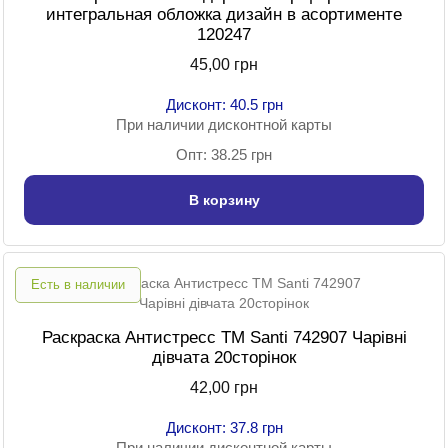
интегральная обложка дизайн в асортименте
120247
45,00 грн
Дисконт: 40.5 грн
При наличии дисконтной карты
Опт: 38.25 грн
В корзину
Есть в наличии
Раскраска Антистресс TM Santi 742907 Чарівні
дівчата 20сторінок
42,00 грн
Дисконт: 37.8 грн
При наличии дисконтной карты