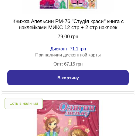
Книжка Апельсин РМ-76 "Студія краси" книга с
наклейками МИКС 12 стр + 2 стр наклеек
79,00 грн
Дисконт: 71.1 грн
При наличии дисконтной карты
Опт: 67.15 грн
В корзину
Есть в наличии