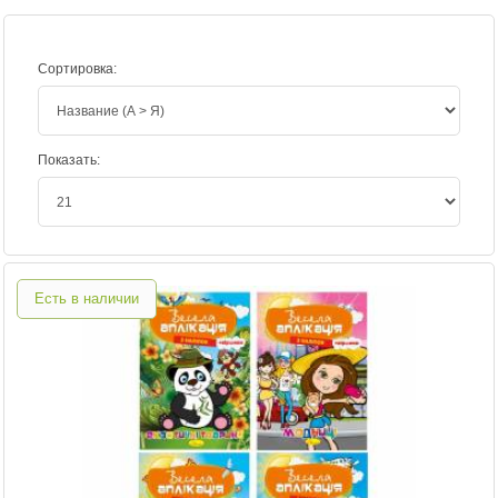
Сортировка:
Показать:
Есть в наличии