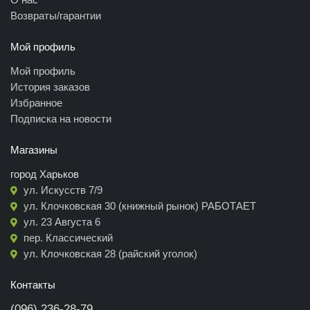
Возвраты/гарантии
Мой профиль
Мой профиль
История заказов
Избранное
Подписка на новости
Магазины
город Харьков
ул. Искусств 7/9
ул. Клочковская 30 (книжный рынок) РАБОТАЕТ
ул. 23 Августа 6
пер. Классический
ул. Клочковская 28 (райский уголок)
Контакты
(096) 236-28-79