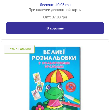
Дисконт: 40.05 грн
При наличии дисконтной карты
Опт: 37.83 грн
В корзину
Есть в наличии