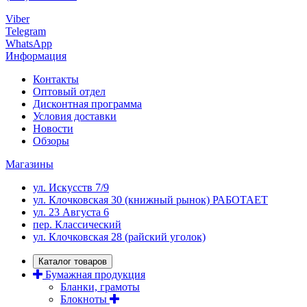
Viber
Telegram
WhatsApp
Информация
Контакты
Оптовый отдел
Дисконтная программа
Условия доставки
Новости
Обзоры
Магазины
ул. Искусств 7/9
ул. Клочковская 30 (книжный рынок) РАБОТАЕТ
ул. 23 Августа 6
пер. Классический
ул. Клочковская 28 (райский уголок)
Каталог товаров
Бумажная продукция
Бланки, грамоты
Блокноты