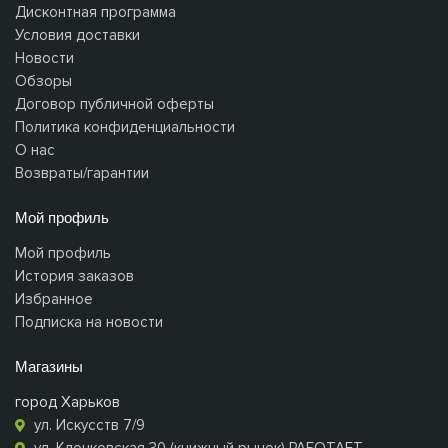
Дисконтная программа
Условия доставки
Новости
Обзоры
Договор публичной оферты
Политика конфиденциальности
О нас
Возвраты/гарантии
Мой профиль
Мой профиль
История заказов
Избранное
Подписка на новости
Магазины
город Харьков
ул. Искусств 7/9