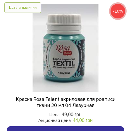
Есть в наличии
-10%
Краска Rosa Talent акриловая для розписи
ткани 20 мл 04 Лазурная
Цена:
49,00 грн
Акционная цена:
44,00 грн