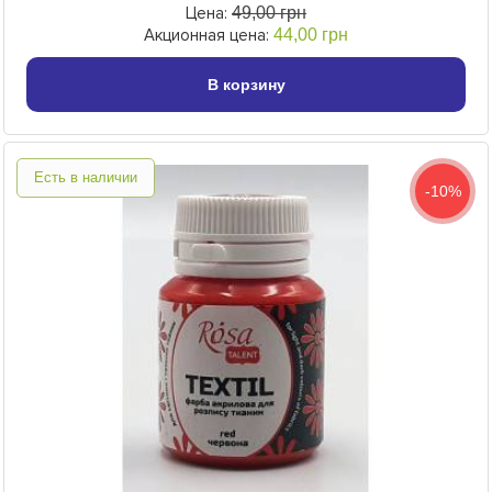
Цена:
49,00 грн
Акционная цена:
44,00 грн
В корзину
Есть в наличии
-10%