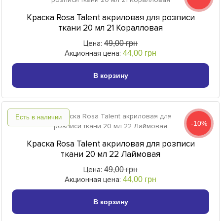
Краска Rosa Talent акриловая для розписи
ткани 20 мл 21 Коралловая
Цена:
49,00 грн
Акционная цена:
44,00 грн
В корзину
Есть в наличии
-10%
Краска Rosa Talent акриловая для розписи
ткани 20 мл 22 Лаймовая
Цена:
49,00 грн
Акционная цена:
44,00 грн
В корзину