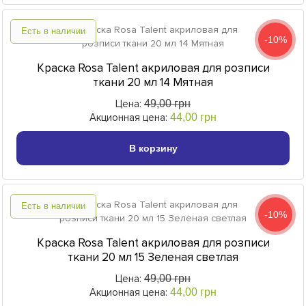
Есть в наличии
-10%
Краска Rosa Talent акриловая для розписи
ткани 20 мл 14 Мятная
Цена:
49,00 грн
Акционная цена:
44,00 грн
В корзину
Есть в наличии
-10%
Краска Rosa Talent акриловая для розписи
ткани 20 мл 15 Зеленая светлая
Цена:
49,00 грн
Акционная цена:
44,00 грн