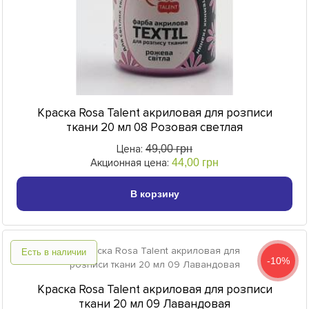
Краска Rosa Talent акриловая для розписи
ткани 20 мл 08 Розовая светлая
Цена:
49,00 грн
Акционная цена:
44,00 грн
В корзину
Есть в наличии
-10%
Краска Rosa Talent акриловая для розписи
ткани 20 мл 09 Лавандовая