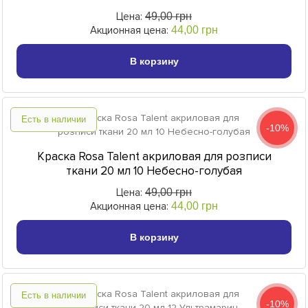
Цена:
49,00 грн
Акционная цена:
44,00 грн
В корзину
Есть в наличии
-10%
Краска Rosa Talent акриловая для розписи
ткани 20 мл 10 Небесно-голубая
Цена:
49,00 грн
Акционная цена:
44,00 грн
В корзину
Есть в наличии
-10%