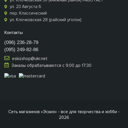
ул. Клочковская 30 (книжный рынок) РАБОТАЕТ
ул. 23 Августа 6
пер. Классический
ул. Клочковская 28 (райский уголок)
Контакты
(096) 236-28-79
(095) 249-82-86
eskizshop@ukr.net
Заказы обрабатываются с 9:00 до 17:30
Сеть магазинов «Эскиз» - все для творчества и хобби -
2026