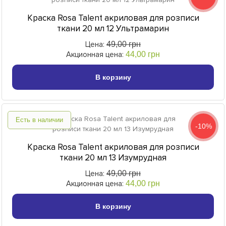
Краска Rosa Talent акриловая для розписи
ткани 20 мл 12 Ультрамарин
Цена:
49,00 грн
Акционная цена:
44,00 грн
В корзину
Есть в наличии
-10%
Краска Rosa Talent акриловая для розписи
ткани 20 мл 13 Изумрудная
Цена:
49,00 грн
Акционная цена:
44,00 грн
В корзину