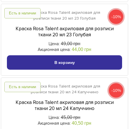
Есть в наличии
-10%
Краска Rosa Talent акриловая для розписи
ткани 20 мл 23 Голубая
Цена:
49,00 грн
Акционная цена:
44,00 грн
В корзину
Есть в наличии
-10%
Краска Rosa Talent акриловая для розписи
ткани 20 мл 24 Капуччино
Цена:
45,00 грн
Акционная цена:
40,50 грн