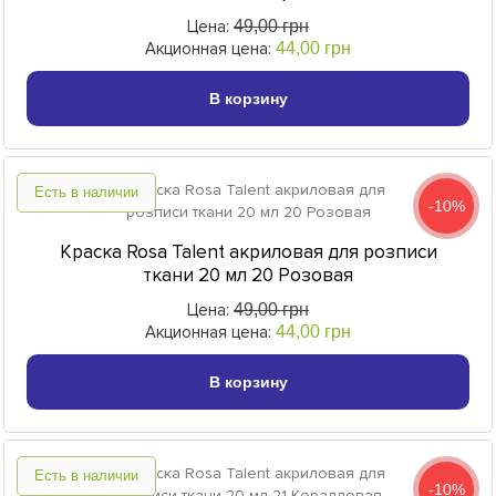
Цена:
49,00 грн
Акционная цена:
44,00 грн
В корзину
Есть в наличии
-10%
Краска Rosa Talent акриловая для розписи
ткани 20 мл 20 Розовая
Цена:
49,00 грн
Акционная цена:
44,00 грн
В корзину
Есть в наличии
-10%