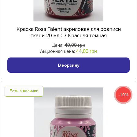
Краска Rosa Talent акриловая для розписи
ткани 20 мл 07 Красная темная
Цена:
49,00 грн
Акционная цена:
44,00 грн
В корзину
Есть в наличии
-10%