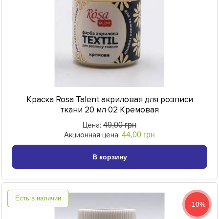
Краска Rosa Talent акриловая для розписи
ткани 20 мл 02 Кремовая
Цена:
49,00 грн
Акционная цена:
44,00 грн
В корзину
Есть в наличии
-10%