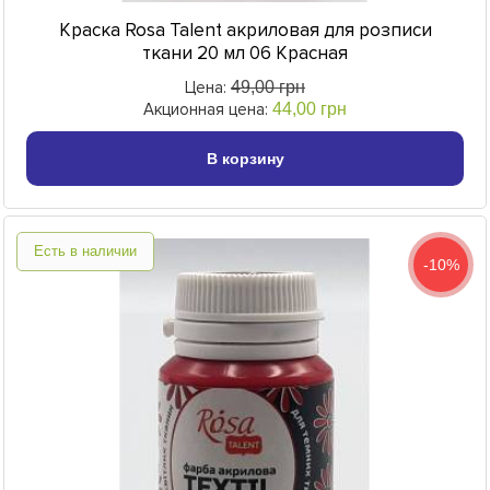
Краска Rosa Talent акриловая для розписи
ткани 20 мл 06 Красная
Цена:
49,00 грн
Акционная цена:
44,00 грн
В корзину
Есть в наличии
-10%