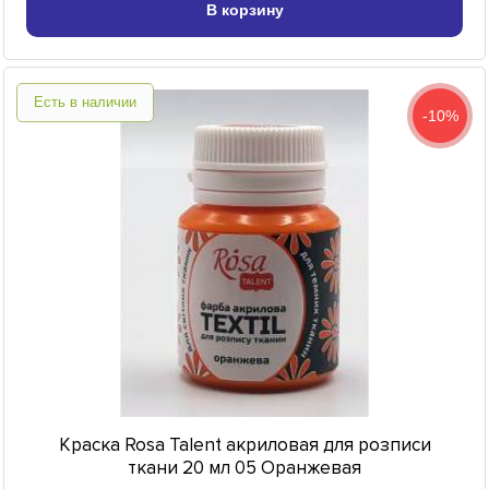
В корзину
Есть в наличии
-10%
Краска Rosa Talent акриловая для розписи
ткани 20 мл 05 Оранжевая