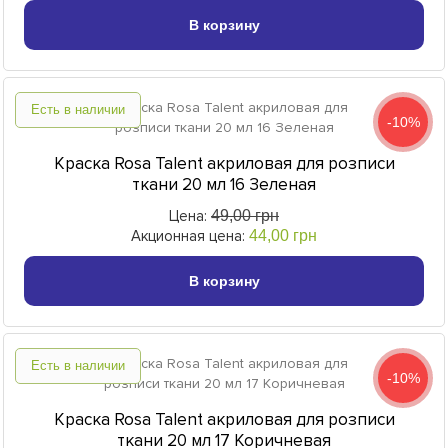
В корзину
Есть в наличии
-10%
Краска Rosa Talent акриловая для розписи
ткани 20 мл 16 Зеленая
Цена:
49,00 грн
Акционная цена:
44,00 грн
В корзину
Есть в наличии
-10%
Краска Rosa Talent акриловая для розписи
ткани 20 мл 17 Коричневая