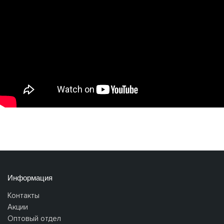
Информация
Контакты
Акции
Оптовый отдел