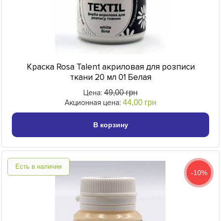
Краска Rosa Talent акриловая для розписи
ткани 20 мл 01 Белая
Цена:
49,00 грн
Акционная цена:
44,00 грн
В корзину
Есть в наличии
-10%