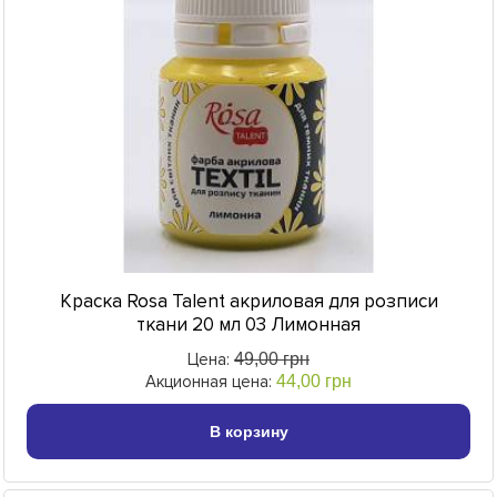
Краска Rosa Talent акриловая для розписи
ткани 20 мл 03 Лимонная
Цена:
49,00 грн
Акционная цена:
44,00 грн
В корзину