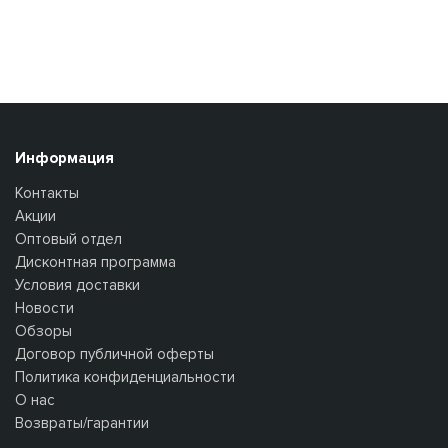
Информация
Контакты
Акции
Оптовый отдел
Дисконтная программа
Условия доставки
Новости
Обзоры
Договор публичной оферты
Политика конфиденциальности
О нас
Возвраты/гарантии