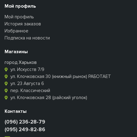
Мой профиль
Мой профиль
История заказов
Избранное
Подписка на новости
Магазины
город Харьков
ул. Искусств 7/9
ул. Клочковская 30 (книжный рынок) РАБОТАЕТ
ул. 23 Августа 6
пер. Классический
ул. Клочковская 28 (райский уголок)
Контакты
(096) 236-28-79
(095) 249-82-86