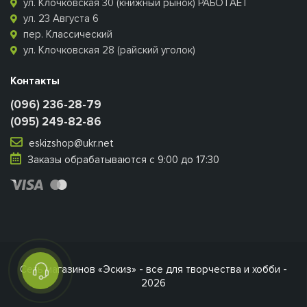
ул. Клочковская 30 (книжный рынок) РАБОТАЕТ
ул. 23 Августа 6
пер. Классический
ул. Клочковская 28 (райский уголок)
Контакты
(096) 236-28-79
(095) 249-82-86
eskizshop@ukr.net
Заказы обрабатываются с 9:00 до 17:30
Сеть магазинов «Эскиз» - все для творчества и хобби -
2026