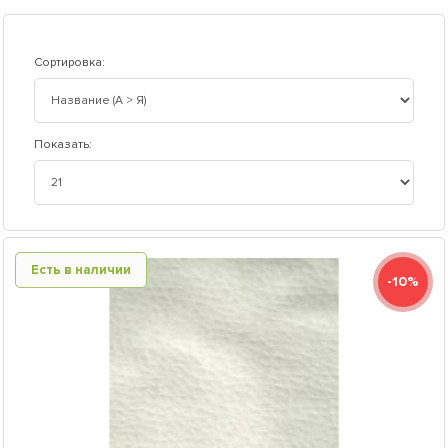
Сортировка:
Показать:
Есть в наличии
-10%