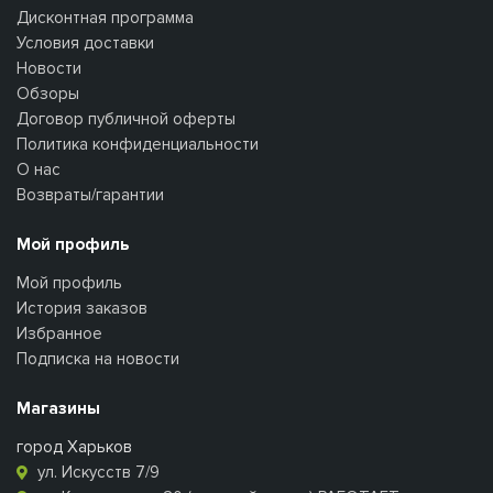
Дисконтная программа
Условия доставки
Новости
Обзоры
Договор публичной оферты
Политика конфиденциальности
О нас
Возвраты/гарантии
Мой профиль
Мой профиль
История заказов
Избранное
Подписка на новости
Магазины
город Харьков
ул. Искусств 7/9