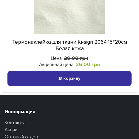
Термонаклейка для ткани Ki-sign 2064 15*20см
Белая кожа
29,00 грн
Цена:
26,00 грн
Акционная цена:
В корзину
Информация
Контакты
Акции
Оптовый отдел