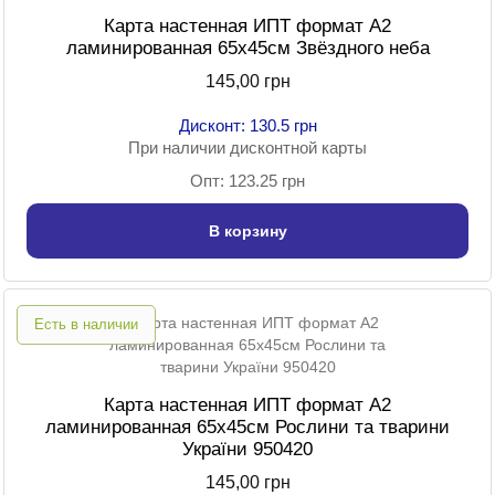
Карта настенная ИПТ формат А2
ламинированная 65х45см Звёздного неба
145,00 грн
Дисконт: 130.5 грн
При наличии дисконтной карты
Опт: 123.25 грн
В корзину
Есть в наличии
Карта настенная ИПТ формат А2
ламинированная 65х45см Рослини та тварини
України 950420
145,00 грн