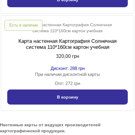
Есть в наличии
Карта настенная Картография Солнечная
система 110*160см картон учебная
320,00 грн
Дисконт: 288 грн
При наличии дисконтной карты
Опт: 272 грн
В корзину
Настенные карты от ведущих производителей
картографической продукции.