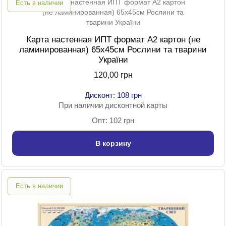
Есть в наличии
Карта настенная ИПТ формат А2 картон (не
ламинированная) 65х45см Рослини та тварини
України
120,00 грн
Дисконт: 108 грн
При наличии дисконтной карты
Опт: 102 грн
В корзину
Есть в наличии