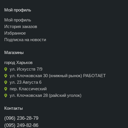
Мой профиль
Мой профиль
История заказов
Избранное
Подписка на новости
Магазины
город Харьков
ул. Искусств 7/9
ул. Клочковская 30 (книжный рынок) РАБОТАЕТ
ул. 23 Августа 6
пер. Классический
ул. Клочковская 28 (райский уголок)
Контакты
(096) 236-28-79
(095) 249-82-86