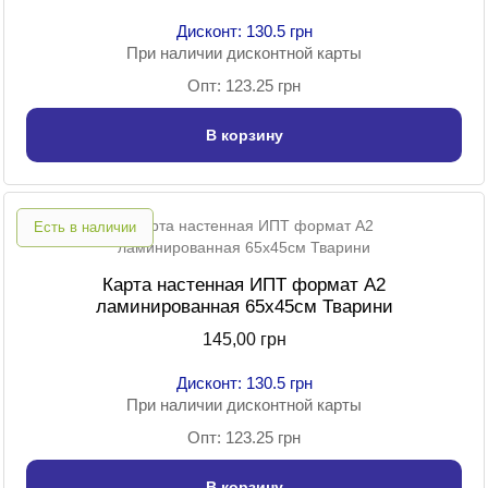
Дисконт: 130.5 грн
При наличии дисконтной карты
Опт: 123.25 грн
В корзину
Есть в наличии
Карта настенная ИПТ формат А2
ламинированная 65х45см Тварини
145,00 грн
Дисконт: 130.5 грн
При наличии дисконтной карты
Опт: 123.25 грн
В корзину