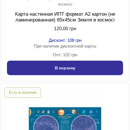
Карта настенная ИПТ формат А2 картон (не
ламинированная) 65х45см Земля в космосі
120,00 грн
Дисконт: 108 грн
При наличии дисконтной карты
Опт: 102 грн
В корзину
Есть в наличии