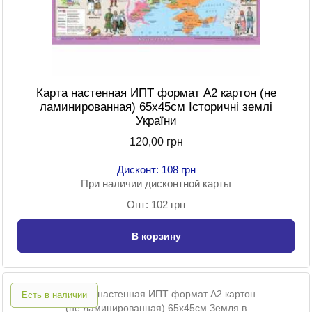
Карта настенная ИПТ формат А2 картон (не
ламинированная) 65х45см Історичні землі
України
120,00 грн
Дисконт: 108 грн
При наличии дисконтной карты
Опт: 102 грн
В корзину
Есть в наличии