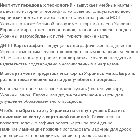
Институт передовых технологий
- выпускает учебные карты и
атласы по истории и географии, которые используются во всех
украинских школах и имеют соответствующие грифы МОН
Украины, а также большой ассортимент карт и атласов Украины,
Европы и мира, отдельных регионов, планов и атласов городов
Украины, автомобильных путей, туристические карты.
ДНПП Картография –
ведущее картографическое предприятие
Украины с мощным научно-производственным коллективом. Более
70 лет опыта в картографии и полиграфии. Качество продукции
издательства подтверждено многочисленными наградами.
В ассортименте представлены карты Украины, мира, Европы,
разные тематические карты для учебного процесса.
В нашем интернет магазине можно купить ¦настенную карту
Украины, мира, Европы или другие тематические карты для
улучшения образовательного процесса.
Чтобы выбрать карту Украины на стену лучше обратить
внимание на карту с картонной основой. Также
планки
позволят надежно зафиксировать карты по всей длине.
Наличие ламинации позволит использовать маркеры для досок
для дорисовки необходимых линий, стрелок, заметок.