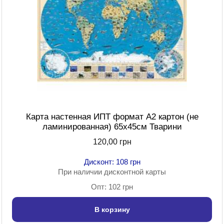
Карта настенная ИПТ формат А2 картон (не
ламинированная) 65х45см Тварини
120,00 грн
Дисконт: 108 грн
При наличии дисконтной карты
Опт: 102 грн
В корзину