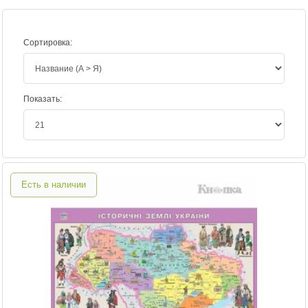
Сортировка:
Показать:
Есть в наличии