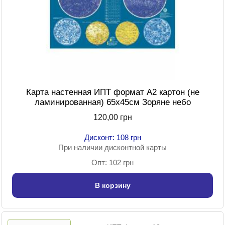
Карта настенная ИПТ формат А2 картон (не
ламинированная) 65х45см Зоряне небо
120,00 грн
Дисконт: 108 грн
При наличии дисконтной карты
Опт: 102 грн
В корзину