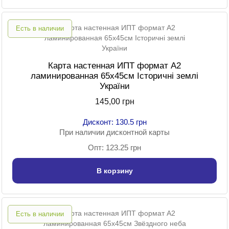
Есть в наличии
Карта настенная ИПТ формат А2
ламинированная 65х45см Історичні землі
України
145,00 грн
Дисконт: 130.5 грн
При наличии дисконтной карты
Опт: 123.25 грн
В корзину
Есть в наличии