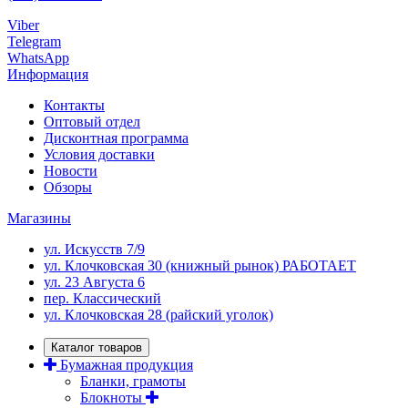
Viber
Telegram
WhatsApp
Информация
Контакты
Оптовый отдел
Дисконтная программа
Условия доставки
Новости
Обзоры
Магазины
ул. Искусств 7/9
ул. Клочковская 30 (книжный рынок) РАБОТАЕТ
ул. 23 Августа 6
пер. Классический
ул. Клочковская 28 (райский уголок)
Каталог товаров
Бумажная продукция
Бланки, грамоты
Блокноты