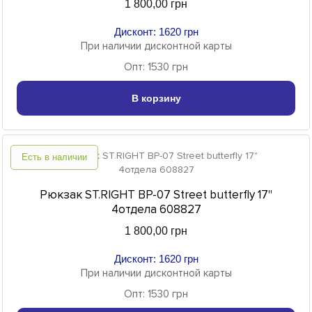
1 800,00 грн
Дисконт: 1620 грн
При наличии дисконтной карты
Опт: 1530 грн
В корзину
Есть в наличии
Рюкзак ST.RIGHT BP-07 Street butterfly 17"
4отдела 608827
1 800,00 грн
Дисконт: 1620 грн
При наличии дисконтной карты
Опт: 1530 грн