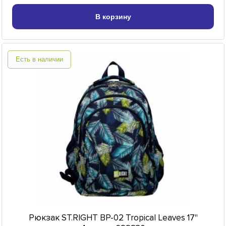
В корзину
Есть в наличии
Рюкзак ST.RIGHT BP-02 Tropical Leaves 17"