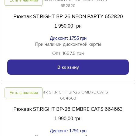
Есть в наличии
Рюкзак ST.RIGHT BP-26 NEON PARTY 652820
1 950,00 грн
Дисконт: 1755 грн
При наличии дисконтной карты
Опт: 1657.5 грн
В корзину
Есть в наличии
Рюкзак ST.RIGHT BP-26 OMBRE CATS 664663
1 990,00 грн
Дисконт: 1791 грн