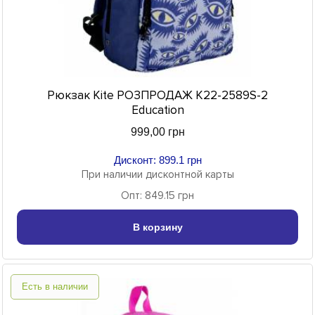
Рюкзак Kite РОЗПРОДАЖ K22-2589S-2
Education
999,00 грн
Дисконт: 899.1 грн
При наличии дисконтной карты
Опт: 849.15 грн
В корзину
Есть в наличии