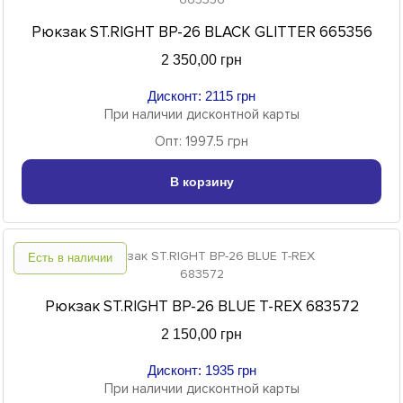
Рюкзак ST.RIGHT BP-26 BLACK GLITTER 665356
2 350,00 грн
Дисконт: 2115 грн
При наличии дисконтной карты
Опт: 1997.5 грн
В корзину
Есть в наличии
Рюкзак ST.RIGHT BP-26 BLUE T-REX 683572
2 150,00 грн
Дисконт: 1935 грн
При наличии дисконтной карты