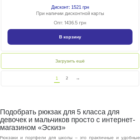
Дисконт: 1521 грн
При наличии дисконтной карты
Опт: 1436.5 грн
В корзину
Загрузить ешё
2
1
→
Подобрать рюкзак для 5 класса для
девочек и мальчиков просто с интернет-
магазином «Эскиз»
Рюкзаки и портфели для школы – это практичные и удобные