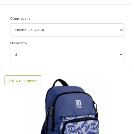
Сортировка:
Показать:
Есть в наличии