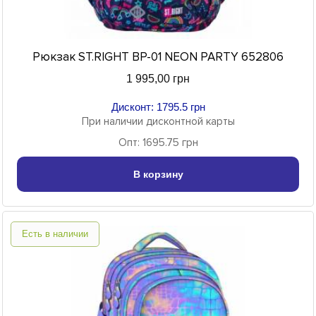
Рюкзак ST.RIGHT BP-01 NEON PARTY 652806
1 995,00 грн
Дисконт: 1795.5 грн
При наличии дисконтной карты
Опт: 1695.75 грн
В корзину
Есть в наличии