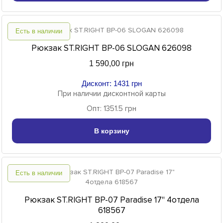
Есть в наличии
Рюкзак ST.RIGHT BP-06 SLOGAN 626098
1 590,00 грн
Дисконт: 1431 грн
При наличии дисконтной карты
Опт: 1351.5 грн
В корзину
Есть в наличии
Рюкзак ST.RIGHT BP-07 Paradise 17" 4отдела
618567