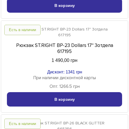
В корзину
Есть в наличии
Рюкзак ST.RIGHT BP-23 Dollars 17" 3отдела
617195
1 490,00 грн
Дисконт: 1341 грн
При наличии дисконтной карты
Опт: 1266.5 грн
В корзину
Есть в наличии