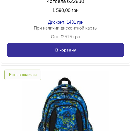
4отдела 622830
1 590,00 грн
Дисконт: 1431 грн
При наличии дисконтной карты
Опт: 1351.5 грн
В корзину
Есть в наличии