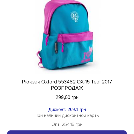
Рюкзак Oxford 553482 OX-15 Teal 2017
РОЗПРОДАЖ
299,00 грн
Дисконт: 269.1 грн
При наличии дисконтной карты
Опт: 254.15 грн