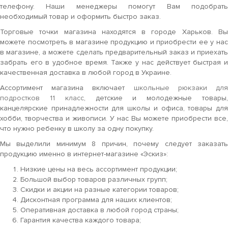
телефону. Наши менеджеры помогут Вам подобрать
необходимый товар и оформить быстро заказ.
Торговые точки магазина находятся в городе Харьков. Вы
можете посмотреть в магазине продукцию и приобрести ее у нас
в магазине, а можете сделать предварительный заказ и приехать
забрать его в удобное время. Также у нас действует быстрая и
качественная доставка в любой город в Украине.
Ассортимент магазина включает
школьные рюкзаки дл
подростков 11 класс
, детские и молодежные товары
канцелярские принадлежности для школы и офиса, товары для
хобби, творчества и живописи. У нас Вы можете приобрести все,
что нужно ребенку в школу за одну покупку.
Мы выделили минимум 8 причин, почему следует заказать
продукцию именно в интернет-магазине «Эскиз»:
Низкие цены на весь ассортимент продукции;
Большой выбор товаров различных групп;
Скидки и акции на разные категории товаров;
Дисконтная программа для наших клиентов;
Оперативная доставка в любой город страны;
Гарантия качества каждого товара;