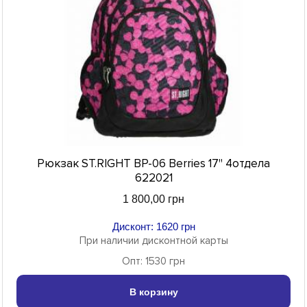
Рюкзак ST.RIGHT BP-06 Berries 17" 4отдела
622021
1 800,00 грн
Дисконт: 1620 грн
При наличии дисконтной карты
Опт: 1530 грн
В корзину