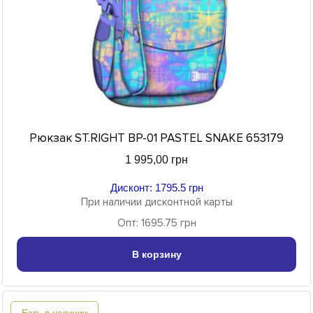
Рюкзак ST.RIGHT BP-01 PASTEL SNAKE 653179
1 995,00 грн
Дисконт: 1795.5 грн
При наличии дисконтной карты
Опт: 1695.75 грн
В корзину