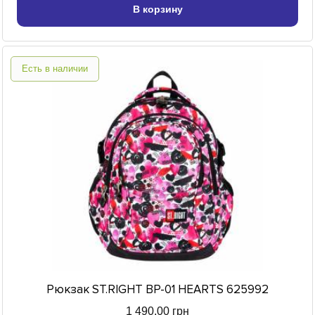
В корзину
Есть в наличии
Рюкзак ST.RIGHT BP-01 HEARTS 625992
1 490,00 грн