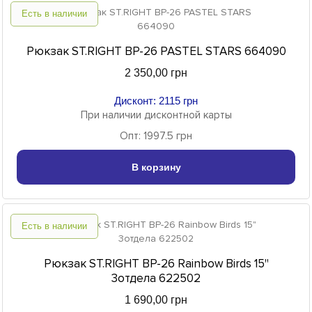
Есть в наличии
Рюкзак ST.RIGHT BP-26 PASTEL STARS 664090
2 350,00 грн
Дисконт: 2115 грн
При наличии дисконтной карты
Опт: 1997.5 грн
В корзину
Есть в наличии
Рюкзак ST.RIGHT BP-26 Rainbow Birds 15"
3отдела 622502
1 690,00 грн