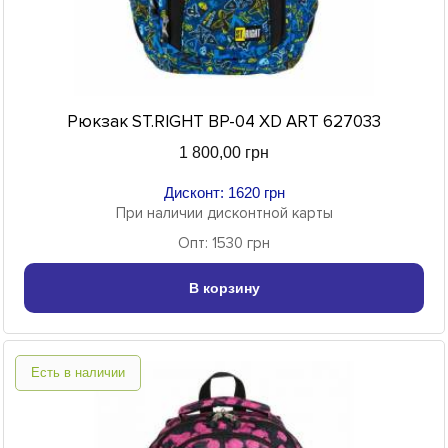
Рюкзак ST.RIGHT BP-04 XD ART 627033
1 800,00 грн
Дисконт: 1620 грн
При наличии дисконтной карты
Опт: 1530 грн
В корзину
Есть в наличии