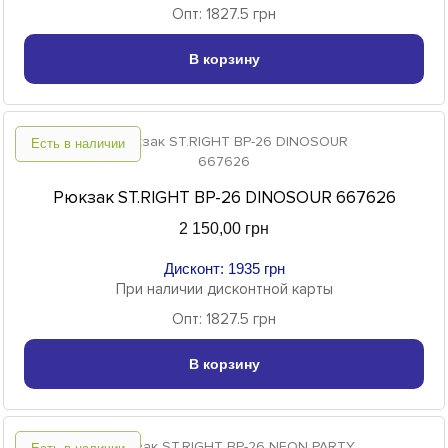
Опт: 1827.5 грн
В корзину
Есть в наличии
Рюкзак ST.RIGHT BP-26 DINOSOUR 667626
2 150,00 грн
Дисконт: 1935 грн
При наличии дисконтной карты
Опт: 1827.5 грн
В корзину