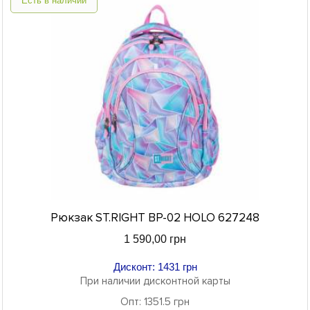
Есть в наличии
Рюкзак ST.RIGHT BP-02 HOLO 627248
1 590,00 грн
Дисконт: 1431 грн
При наличии дисконтной карты
Опт: 1351.5 грн