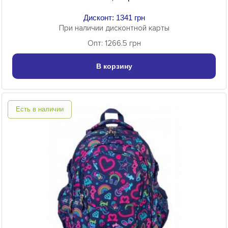
Дисконт: 1341 грн
При наличии дисконтной карты
Опт: 1266.5 грн
В корзину
Есть в наличии