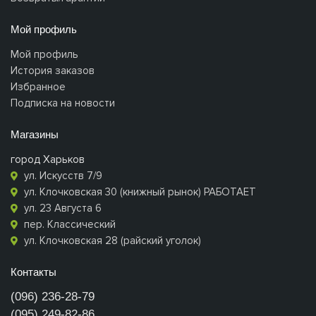
Мой профиль
Мой профиль
История заказов
Избранное
Подписка на новости
Магазины
город Харьков
ул. Искусств 7/9
ул. Клочковская 30 (книжный рынок) РАБОТАЕТ
ул. 23 Августа 6
пер. Классический
ул. Клочковская 28 (райский уголок)
Контакты
(096) 236-28-79
(095) 249-82-86