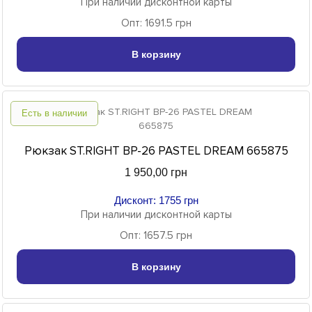
При наличии дисконтной карты
Опт: 1691.5 грн
В корзину
Есть в наличии
Рюкзак ST.RIGHT BP-26 PASTEL DREAM 665875
1 950,00 грн
Дисконт: 1755 грн
При наличии дисконтной карты
Опт: 1657.5 грн
В корзину