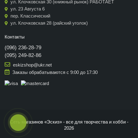
ул. Клочковская 30 (книжный рынок) РАБОТАЕТ
ул. 23 Августа 6
пер. Классический
ул. Клочковская 28 (райский уголок)
Контакты
(096) 236-28-79
(095) 249-82-86
eskizshop@ukr.net
Заказы обрабатываются с 9:00 до 17:30
Сеть магазинов «Эскиз» - все для творчества и хобби -
2026