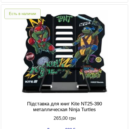
Есть в наличии
Підставка для книг Kite NT25-390
металлическая Ninja Turtles
265,00 грн