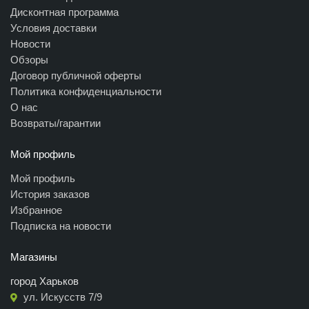
Дисконтная программа
Условия доставки
Новости
Обзоры
Договор публичной оферты
Политика конфиденциальности
О нас
Возвраты/гарантии
Мой профиль
Мой профиль
История заказов
Избранное
Подписка на новости
Магазины
город Харьков
ул. Искусств 7/9