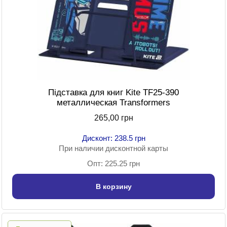
Підставка для книг Kite TF25-390
металлическая Transformers
265,00 грн
Дисконт: 238.5 грн
При наличии дисконтной карты
Опт: 225.25 грн
В корзину