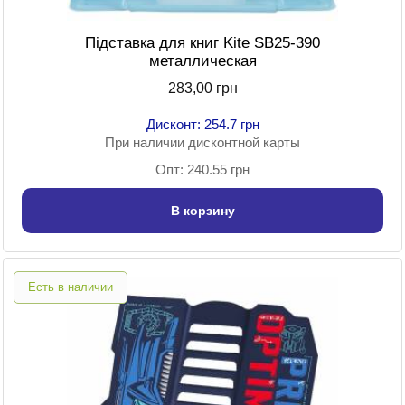
Підставка для книг Kite SB25-390
металлическая
283,00 грн
Дисконт: 254.7 грн
При наличии дисконтной карты
Опт: 240.55 грн
В корзину
Есть в наличии