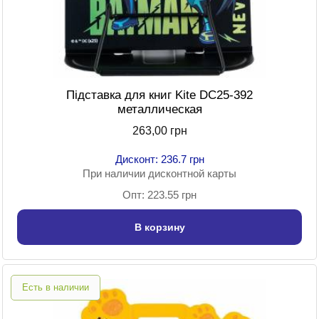
Підставка для книг Kite DC25-392
металлическая
263,00 грн
Дисконт: 236.7 грн
При наличии дисконтной карты
Опт: 223.55 грн
В корзину
Есть в наличии