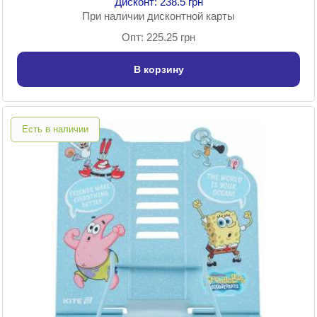
Дисконт: 238.5 грн
При наличии дисконтной карты
Опт: 225.25 грн
В корзину
Есть в наличии