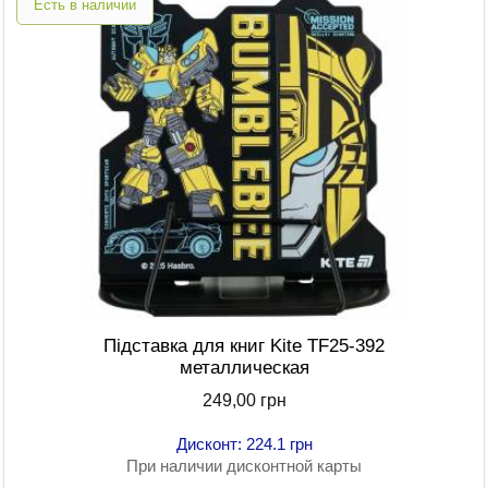
Есть в наличии
Підставка для книг Kite TF25-392
металлическая
249,00 грн
Дисконт: 224.1 грн
При наличии дисконтной карты