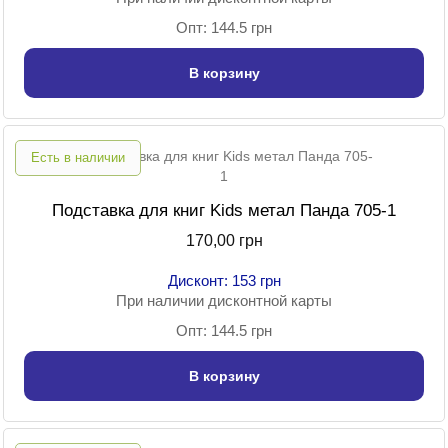
Опт: 144.5 грн
В корзину
Есть в наличии
Подставка для книг Kids метал Панда 705-1
170,00 грн
Дисконт: 153 грн
При наличии дисконтной карты
Опт: 144.5 грн
В корзину