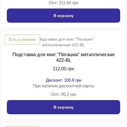
Опт: 211.65 грн
В корзину
Есть в наличии
Подставка для книг "Пегашка" металлическая
422-BL
112,00 грн
Дисконт: 100.8 грн
При наличии дисконтной карты
Опт: 95.2 грн
В корзину