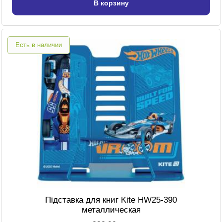
В корзину
Есть в наличии
Підставка для книг Kite HW25-390
металлическая