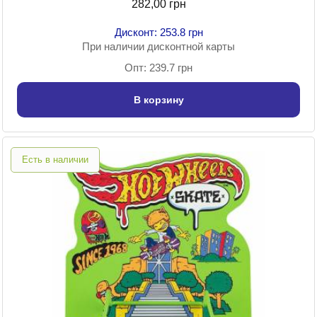
282,00 грн
Дисконт: 253.8 грн
При наличии дисконтной карты
Опт: 239.7 грн
В корзину
Есть в наличии