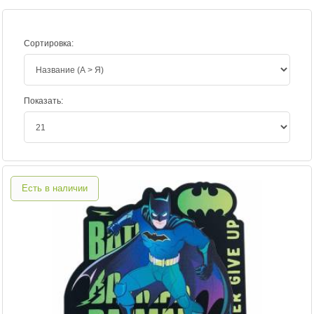
Сортировка:
Показать:
Есть в наличии