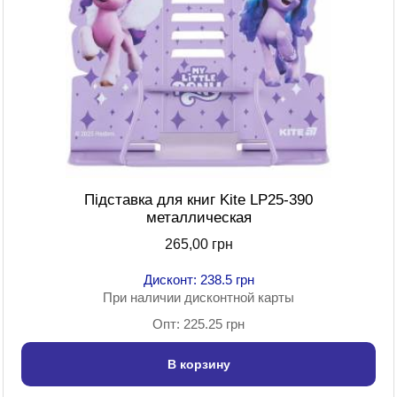
Підставка для книг Kite LP25-390
металлическая
265,00 грн
Дисконт: 238.5 грн
При наличии дисконтной карты
Опт: 225.25 грн
В корзину