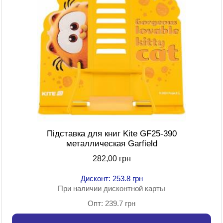
Підставка для книг Kite GF25-390
металлическая Garfield
282,00 грн
Дисконт: 253.8 грн
При наличии дисконтной карты
Опт: 239.7 грн