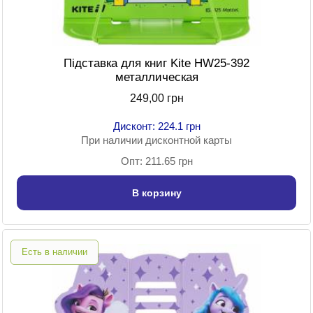
Підставка для книг Kite HW25-392
металлическая
249,00 грн
Дисконт: 224.1 грн
При наличии дисконтной карты
Опт: 211.65 грн
В корзину
Есть в наличии