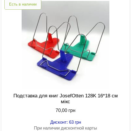
Есть в наличии
Подставка для книг JosefOtten 128K 16*18 см
мікс
70,00 грн
Дисконт: 63 грн
При наличии дисконтной карты