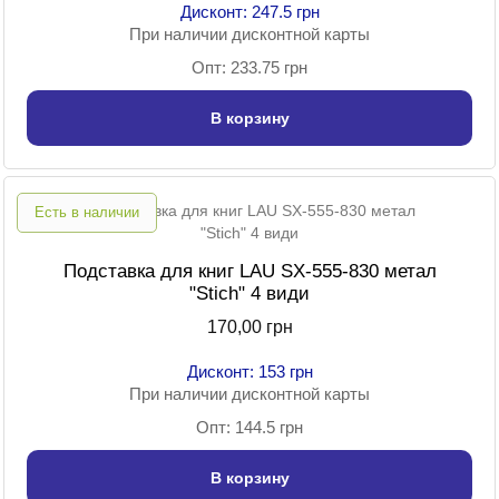
Дисконт: 247.5 грн
При наличии дисконтной карты
Опт: 233.75 грн
В корзину
Есть в наличии
Подставка для книг LAU SX-555-830 метал
"Stich" 4 види
170,00 грн
Дисконт: 153 грн
При наличии дисконтной карты
Опт: 144.5 грн
В корзину