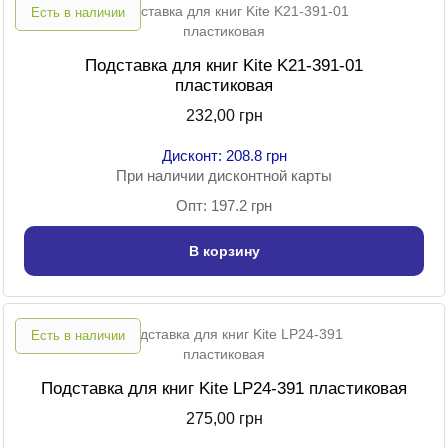
Есть в наличии
Подставка для книг Kite K21-391-01
пластиковая
232,00 грн
Дисконт: 208.8 грн
При наличии дисконтной карты
Опт: 197.2 грн
В корзину
Есть в наличии
Подставка для книг Kite LP24-391 пластиковая
275,00 грн