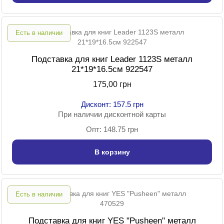
Есть в наличии
Подставка для книг Leader 1123S металл
21*19*16.5см 922547
175,00 грн
Дисконт: 157.5 грн
При наличии дисконтной карты
Опт: 148.75 грн
В корзину
Есть в наличии
Подставка для книг YES "Pusheen" металл