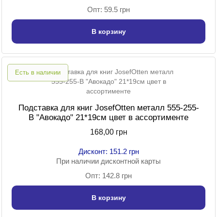
Опт: 59.5 грн
В корзину
Есть в наличии
Подставка для книг JosefOtten металл 555-255-
B "Авокадо" 21*19см цвет в ассортименте
168,00 грн
Дисконт: 151.2 грн
При наличии дисконтной карты
Опт: 142.8 грн
В корзину