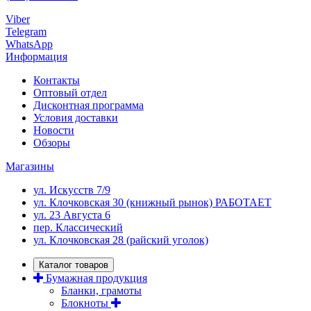
Viber
Telegram
WhatsApp
Информация
Контакты
Оптовый отдел
Дисконтная программа
Условия доставки
Новости
Обзоры
Магазины
ул. Искусств 7/9
ул. Клочковская 30 (книжный рынок) РАБОТАЕТ
ул. 23 Августа 6
пер. Классический
ул. Клочковская 28 (райский уголок)
Каталог товаров
Бумажная продукция
Бланки, грамоты
Блокноты