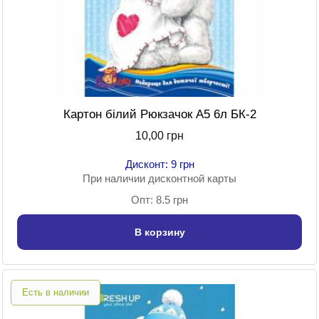
Картон білий Рюкзачок А5 6л БК-2
10,00 грн
Дисконт: 9 грн
При наличии дисконтной карты
Опт: 8.5 грн
В корзину
Есть в наличии