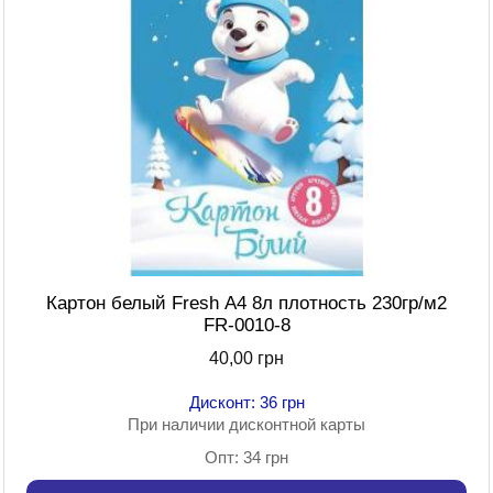
Картон белый Fresh А4 8л плотность 230гр/м2
FR-0010-8
40,00 грн
Дисконт: 36 грн
При наличии дисконтной карты
Опт: 34 грн