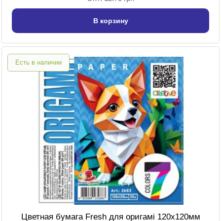
В корзину
Есть в наличии
Цветная бумага Fresh для оригамі 120х120мм