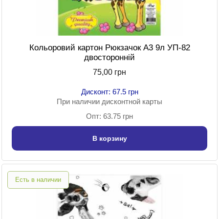
Кольоровий картон Рюкзачок А3 9л УП-82
двосторонній
75,00 грн
Дисконт: 67.5 грн
При наличии дисконтной карты
Опт: 63.75 грн
В корзину
Есть в наличии