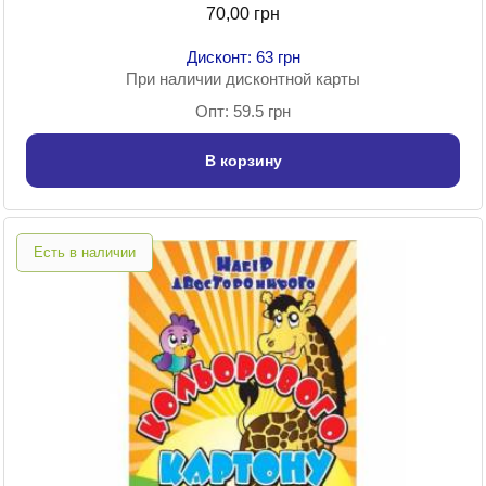
70,00 грн
Дисконт: 63 грн
При наличии дисконтной карты
Опт: 59.5 грн
В корзину
Есть в наличии