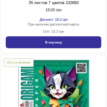
35 листов 7 цветов 232683
18,00 грн
Дисконт: 16.2 грн
При наличии дисконтной карты
Опт: 15.3 грн
В корзину
Есть в наличии