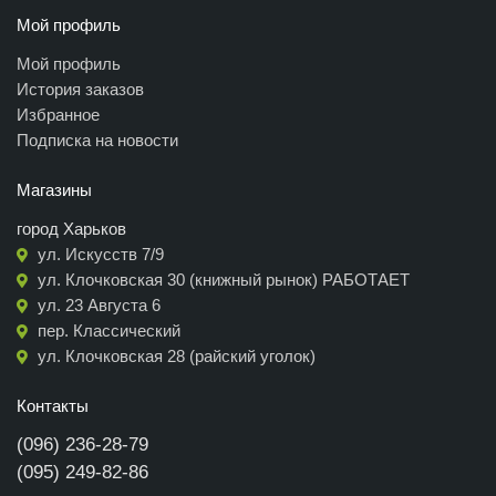
Мой профиль
Мой профиль
История заказов
Избранное
Подписка на новости
Магазины
город Харьков
ул. Искусств 7/9
ул. Клочковская 30 (книжный рынок) РАБОТАЕТ
ул. 23 Августа 6
пер. Классический
ул. Клочковская 28 (райский уголок)
Контакты
(096) 236-28-79
(095) 249-82-86