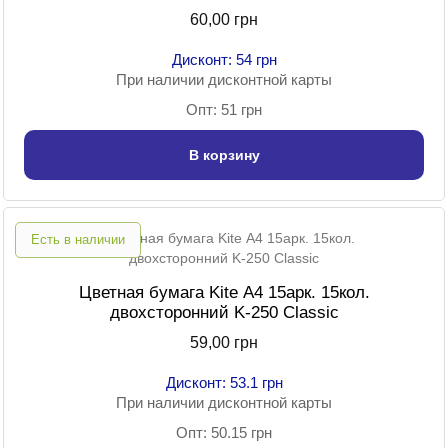
60,00 грн
Дисконт: 54 грн
При наличии дисконтной карты
Опт: 51 грн
В корзину
Есть в наличии
Цветная бумага Kite А4 15арк. 15кол.
двохсторонний K-250 Classic
59,00 грн
Дисконт: 53.1 грн
При наличии дисконтной карты
Опт: 50.15 грн