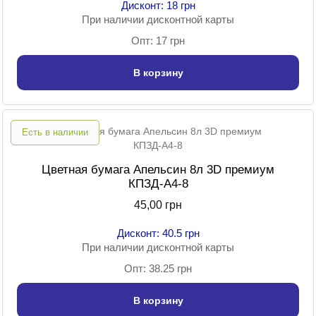
Дисконт: 18 грн
При наличии дисконтной карты
Опт: 17 грн
В корзину
Есть в наличии
Цветная бумага Апельсин 8л 3D премиум
КПЗД-А4-8
45,00 грн
Дисконт: 40.5 грн
При наличии дисконтной карты
Опт: 38.25 грн
В корзину