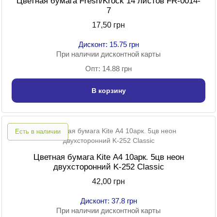
Цветная бумага Fresh/Krock 14 листов FR-0014-
7
17,50 грн
Дисконт: 15.75 грн
При наличии дисконтной карты
Опт: 14.88 грн
В корзину
Есть в наличии
Цветная бумага Kite А4 10арк. 5цв неон
двухсторонний K-252 Classic
42,00 грн
Дисконт: 37.8 грн
При наличии дисконтной карты