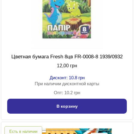
Цветная бумага Fresh 8цв FR-0008-8 1939/0932
12,00 грн
Дисконт: 10.8 грн
При наличии дисконтной карты
Опт: 10.2 грн
В корзину
Есть в наличии