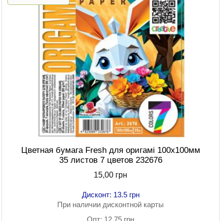
Цветная бумага Fresh для оригамі 100х100мм
35 листов 7 цветов 232676
15,00 грн
Дисконт: 13.5 грн
При наличии дисконтной карты
Опт: 12.75 грн