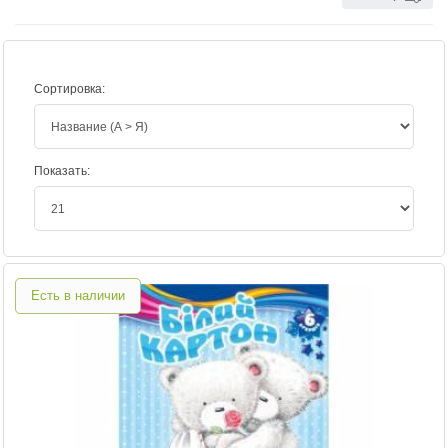
Сортировка:
Показать:
Есть в наличии