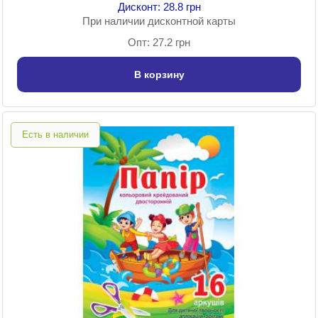
Дисконт: 28.8 грн
При наличии дисконтной карты
Опт: 27.2 грн
В корзину
Есть в наличии