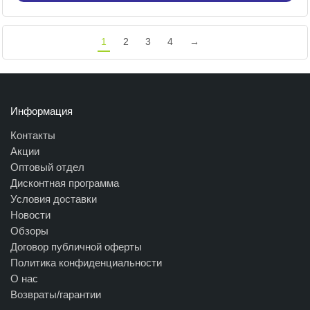
1
2
3
4
→
Информация
Контакты
Акции
Оптовый отдел
Дисконтная программа
Условия доставки
Новости
Обзоры
Договор публичной оферты
Политика конфиденциальности
О нас
Возвраты/гарантии