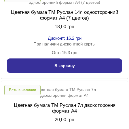
Цветная бумага TM Руслан 14л односторонний
формат А4 (7 цветов)
18,00 грн
Дисконт: 16.2 грн
При наличии дисконтной карты
Опт: 15.3 грн
В корзину
Есть в наличии
Цветная бумага TM Руслан 7л двохстороння
формат А4
20,00 грн