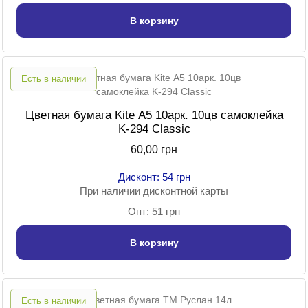
В корзину
Есть в наличии
Цветная бумага Kite А5 10арк. 10цв самоклейка
K-294 Classic
60,00 грн
Дисконт: 54 грн
При наличии дисконтной карты
Опт: 51 грн
В корзину
Есть в наличии