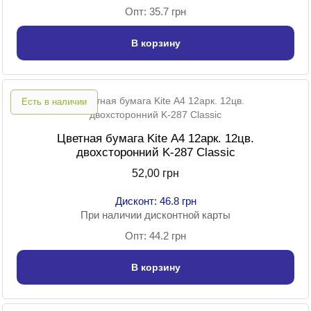
Опт: 35.7 грн
В корзину
Есть в наличии
Цветная бумага Kite А4 12арк. 12цв.
двохсторонний K-287 Classic
52,00 грн
Дисконт: 46.8 грн
При наличии дисконтной карты
Опт: 44.2 грн
В корзину