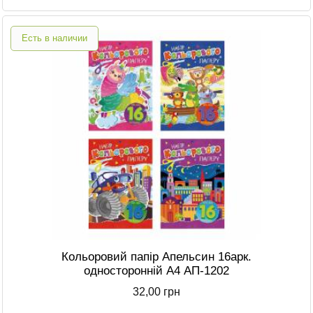
Есть в наличии
Кольоровий папір Апельсин 16арк.
односторонній А4 АП-1202
32,00 грн