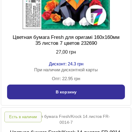
Цветная бумага Fresh для оригамі 160х160мм
35 листов 7 цветов 232690
27,00 грн
Дисконт: 24.3 грн
При наличии дисконтной карты
Опт: 22.95 грн
В корзину
Есть в наличии