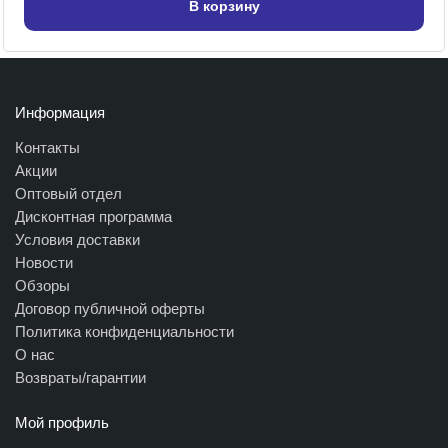
В корзину
Информация
Контакты
Акции
Оптовый отдел
Дисконтная программа
Условия доставки
Новости
Обзоры
Договор публичной оферты
Политика конфиденциальности
О нас
Возвраты/гарантии
Мой профиль