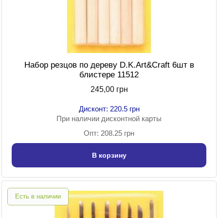
Набор резцов по дереву D.K.Art&Craft 6шт в
блистере 11512
245,00 грн
Дисконт: 220.5 грн
При наличии дисконтной карты
Опт: 208.25 грн
В корзину
Есть в наличии