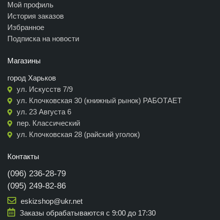
Мой профиль
История заказов
Избранное
Подписка на новости
Магазины
город Харьков
ул. Искусств 7/9
ул. Клочковская 30 (книжный рынок) РАБОТАЕТ
ул. 23 Августа 6
пер. Классический
ул. Клочковская 28 (райский уголок)
Контакты
(096) 236-28-79
(095) 249-82-86
eskizshop@ukr.net
Заказы обрабатываются с 9:00 до 17:30