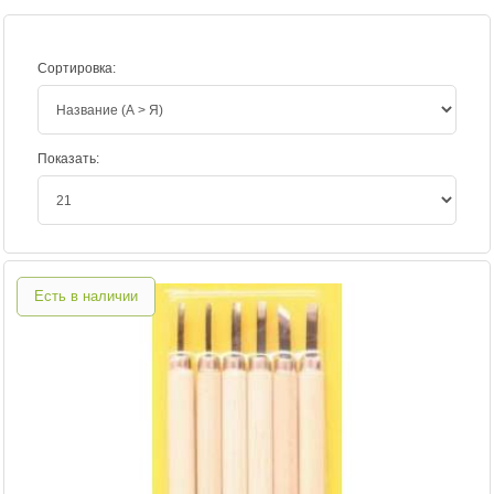
Сортировка:
Показать:
Есть в наличии