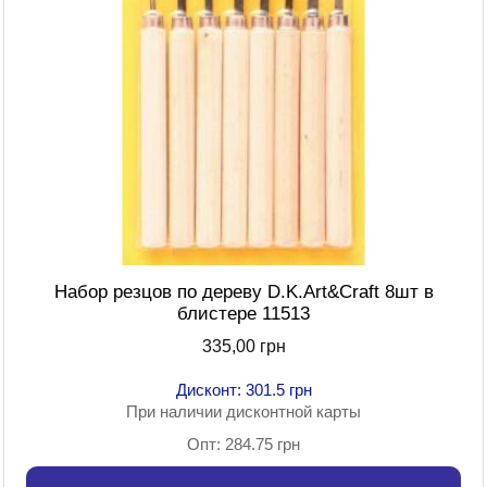
Набор резцов по дереву D.K.Art&Craft 8шт в
блистере 11513
335,00 грн
Дисконт: 301.5 грн
При наличии дисконтной карты
Опт: 284.75 грн