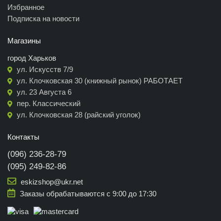
Избранное
Подписка на новости
Магазины
город Харьков
ул. Искусств 7/9
ул. Клочковская 30 (книжный рынок) РАБОТАЕТ
ул. 23 Августа 6
пер. Классический
ул. Клочковская 28 (райский уголок)
Контакты
(096) 236-28-79
(095) 249-82-86
eskizshop@ukr.net
Заказы обрабатываются с 9:00 до 17:30