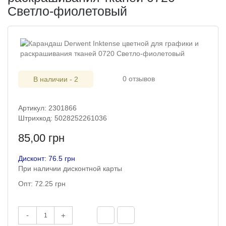
Светло-фиолетовый
0 отзывов
В наличии - 2
Артикул: 2301866
Штрихкод: 5028252261036
85,00 грн
Дисконт: 76.5 грн
При наличии дисконтной карты
Опт: 72.25 грн
-
+