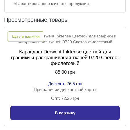
⭐Гарантированное качество продукции.
Просмотренные товары
Есть в наличии
Карандаш Derwent Inktense цветной для
графики и раскрашивания тканей 0720 Светло-
фиолетовый
85,00 грн
Дисконт: 76.5 грн
При наличии дисконтной карты
Опт: 72.25 грн
В корзину