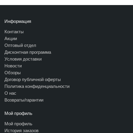
Информация
Контакты
Акции
Оптовый отдел
Дисконтная программа
Условия доставки
Новости
Обзоры
Договор публичной оферты
Политика конфиденциальности
О нас
Возвраты/гарантии
Мой профиль
Мой профиль
История заказов