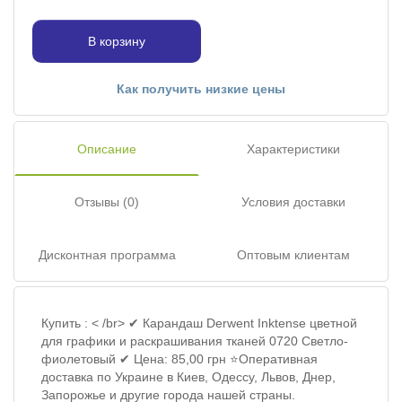
В корзину
Как получить низкие цены
Описание
Характеристики
Отзывы (0)
Условия доставки
Дисконтная программа
Оптовым клиентам
Купить : < /br> ✔ Карандаш Derwent Inktense цветной
для графики и раскрашивания тканей 0720 Светло-
фиолетовый ✔ Цена: 85,00 грн ⭐Оперативная
доставка по Украине в Киев, Одессу, Львов, Днер,
Запорожье и другие города нашей страны.