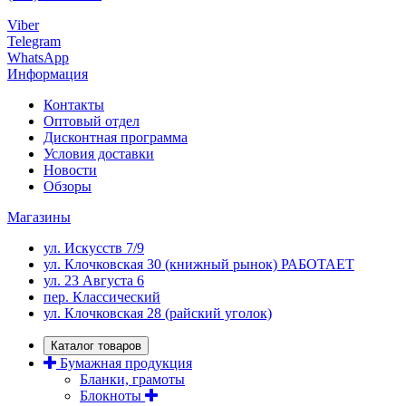
Viber
Telegram
WhatsApp
Информация
Контакты
Оптовый отдел
Дисконтная программа
Условия доставки
Новости
Обзоры
Магазины
ул. Искусств 7/9
ул. Клочковская 30 (книжный рынок) РАБОТАЕТ
ул. 23 Августа 6
пер. Классический
ул. Клочковская 28 (райский уголок)
Каталог товаров
Бумажная продукция
Бланки, грамоты
Блокноты