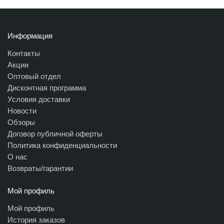
Информация
Контакты
Акции
Оптовый отдел
Дисконтная программа
Условия доставки
Новости
Обзоры
Договор публичной оферты
Политика конфиденциальности
О нас
Возвраты/гарантии
Мой профиль
Мой профиль
История заказов