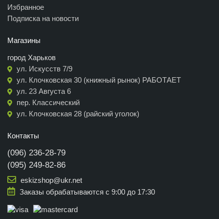
Избранное
Подписка на новости
Магазины
город Харьков
ул. Искусств 7/9
ул. Клочковская 30 (книжный рынок) РАБОТАЕТ
ул. 23 Августа 6
пер. Классический
ул. Клочковская 28 (райский уголок)
Контакты
(096) 236-28-79
(095) 249-82-86
eskizshop@ukr.net
Заказы обрабатываются с 9:00 до 17:30