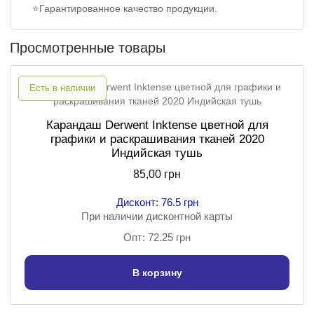
⭐Гарантированное качество продукции.
Просмотренные товары
Есть в наличии
Карандаш Derwent Inktense цветной для
графики и раскрашивания тканей 2020
Индийская тушь
85,00 грн
Дисконт: 76.5 грн
При наличии дисконтной карты
Опт: 72.25 грн
В корзину