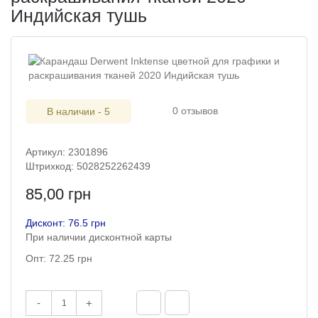
Индийская тушь
0 отзывов
В наличии - 5
Артикул: 2301896
Штрихкод: 5028252262439
85,00 грн
Дисконт: 76.5 грн
При наличии дисконтной карты
Опт: 72.25 грн
-
+