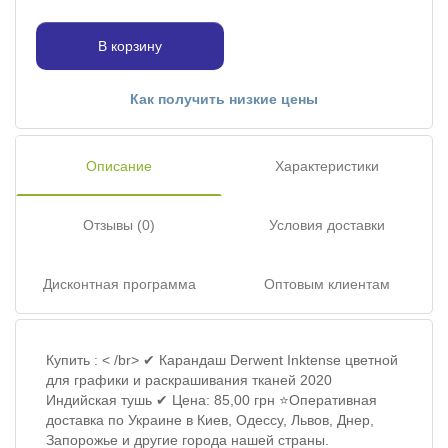
В корзину
Как получить низкие цены
Описание
Характеристики
Отзывы (0)
Условия доставки
Дисконтная программа
Оптовым клиентам
Купить : < /br> ✔ Карандаш Derwent Inktense цветной
для графики и раскрашивания тканей 2020
Индийская тушь ✔ Цена: 85,00 грн ⭐Оперативная
доставка по Украине в Киев, Одессу, Львов, Днер,
Запорожье и другие города нашей страны.