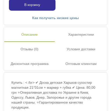
В корзину
Как получить низкие цены
Описание
Характеристики
Отзывы (0)
Условия доставки
Дисконтная программа
Оптовым клиентам
Купить : < /br> ✔ Доска детская Харьков сухостир
магнитная 21*31см + маркер + губка ✔ Цена: 80,00
грн ⭐Оперативная доставка по Украине в Киев,
Одессу, Львов, Днер, Запорожье и другие города
нашей страны. ⭐Гарантированное качество
продукции.