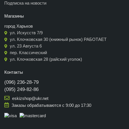
Подписка на новости
Магазины
город Харьков
ул. Искусств 7/9
ул. Клочковская 30 (книжный рынок) РАБОТАЕТ
ул. 23 Августа 6
пер. Классический
ул. Клочковская 28 (райский уголок)
Контакты
(096) 236-28-79
(095) 249-82-86
eskizshop@ukr.net
Заказы обрабатываются с 9:00 до 17:30