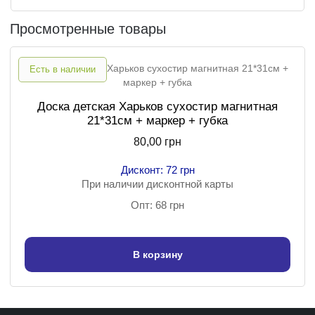
Просмотренные товары
Есть в наличии
Доска детская Харьков сухостир магнитная
21*31см + маркер + губка
80,00 грн
Дисконт: 72 грн
При наличии дисконтной карты
Опт: 68 грн
В корзину