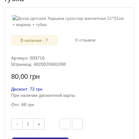
0 отзывов
В наличии - 7
Артикул: 009716
Штрихкод: 4820020681098
80,00 грн
Дисконт: 72 грн
При наличии дисконтной карты
Опт: 68 грн
-
+