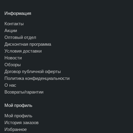
Информация
Контакты
Акции
Оптовый отдел
Дисконтная программа
Условия доставки
Новости
Обзоры
Договор публичной оферты
Политика конфиденциальности
О нас
Возвраты/гарантии
Мой профиль
Мой профиль
История заказов
Избранное