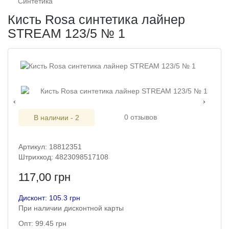
Синтетика
Кисть Rosa синтетика лайнер
STREAM 123/5 № 1
‹
›
0 отзывов
В наличии - 2
Артикул: 18812351
Штрихкод: 4823098517108
117,00 грн
Дисконт: 105.3 грн
При наличии дисконтной карты
Опт: 99.45 грн