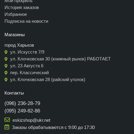
Мой профиль
История заказов
Избранное
Подписка на новости
Магазины
город Харьков
ул. Искусств 7/9
ул. Клочковская 30 (книжный рынок) РАБОТАЕТ
ул. 23 Августа 6
пер. Классический
ул. Клочковская 28 (райский уголок)
Контакты
(096) 236-28-79
(095) 249-82-86
eskizshop@ukr.net
Заказы обрабатываются с 9:00 до 17:30