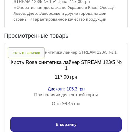
STREAM 123/5 № 1 ✔ Цена: 117,00 грн
⭐Оперативная доставка по Украине в Киев, Одессу,
Львов, Днер, Запорожье и другие города нашей
страны. ⭐Гарантированное качество продукции.
Просмотренные товары
Есть в наличии
Кисть Rosa синтетика лайнер STREAM 123/5 №
1
117,00 грн
Дисконт: 105.3 грн
При наличии дисконтной карты
Опт: 99.45 грн
В корзину