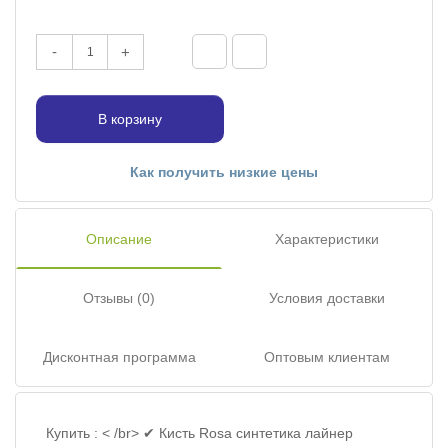
-
+
В корзину
Как получить низкие цены
Описание
Характеристики
Отзывы (0)
Условия доставки
Дисконтная программа
Оптовым клиентам
Купить : < /br> ✔ Кисть Rosa синтетика лайнер