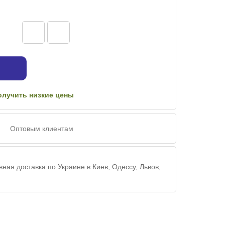
олучить низкие цены
Оптовым клиентам
ная доставка по Украине в Киев, Одессу, Львов,