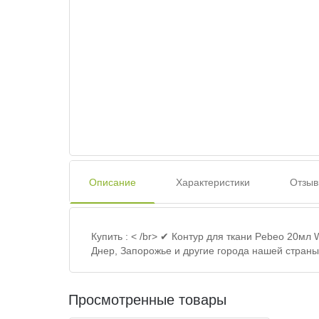
Описание
Характеристики
Отзыв
Купить : < /br> ✔ Контур для ткани Pebeo 20мл
Днер, Запорожье и другие города нашей страны
Просмотренные товары