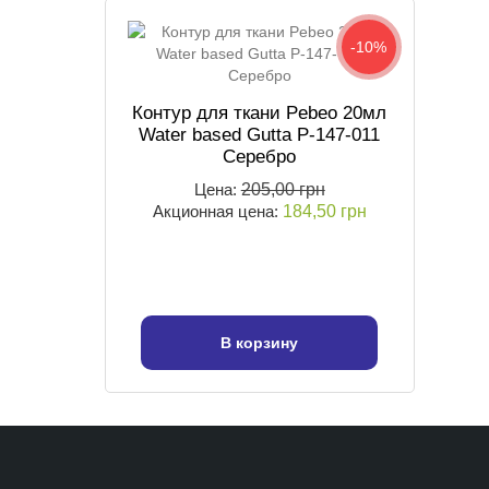
-10%
Контур для ткани Pebeo 20мл
Water based Gutta P-147-011
Серебро
Цена:
205,00 грн
Акционная цена:
184,50 грн
В корзину