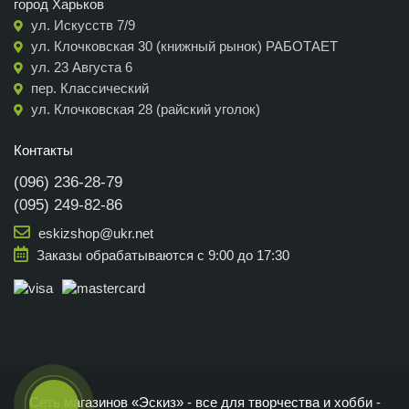
город Харьков
ул. Искусств 7/9
ул. Клочковская 30 (книжный рынок) РАБОТАЕТ
ул. 23 Августа 6
пер. Классический
ул. Клочковская 28 (райский уголок)
Контакты
(096) 236-28-79
(095) 249-82-86
eskizshop@ukr.net
Заказы обрабатываются с 9:00 до 17:30
Сеть магазинов «Эскиз» - все для творчества и хобби -