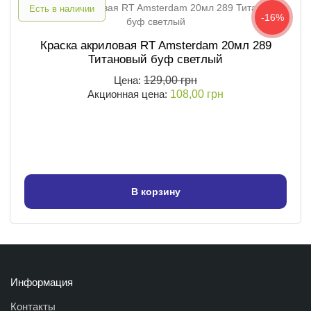
Есть в наличии
-16%
Краска акриловая RT Amsterdam 20мл 289
Титановый буф светлый
Цена:
129,00 грн
Акционная цена:
108,00 грн
В корзину
Информация
Контакты