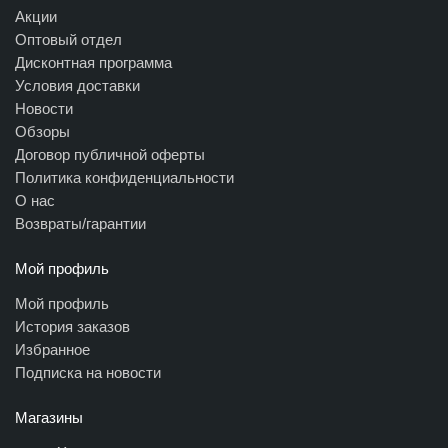
Акции
Оптовый отдел
Дисконтная программа
Условия доставки
Новости
Обзоры
Договор публичной оферты
Политика конфиденциальности
О нас
Возвраты/гарантии
Мой профиль
Мой профиль
История заказов
Избранное
Подписка на новости
Магазины