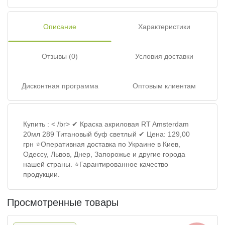
Описание
Характеристики
Отзывы (0)
Условия доставки
Дисконтная программа
Оптовым клиентам
Купить : < /br> ✔ Краска акриловая RT Amsterdam
20мл 289 Титановый буф светлый ✔ Цена: 129,00
грн ⭐Оперативная доставка по Украине в Киев,
Одессу, Львов, Днер, Запорожье и другие города
нашей страны. ⭐Гарантированное качество
продукции.
Просмотренные товары