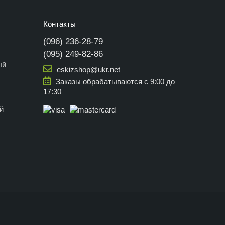
Контакты
(096) 236-28-79
(095) 249-82-86
ый
eskizshop@ukr.net
Заказы обрабатываются с 9:00 до
17:30
й