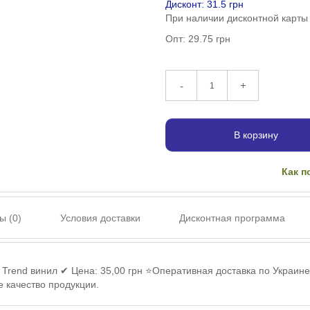
Дисконт: 31.5 грн
При наличии дисконтной карты
Опт: 29.75 грн
+
-
В корзину
Как п
ы (0)
Условия доставки
Дисконтная программа
e Trend винил ✔ Цена: 35,00 грн ⭐Оперативная доставка по Украине
 качество продукции.