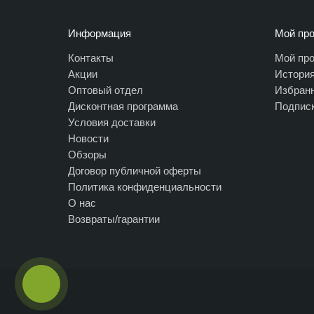
Информация
Мой пр
Контакты
Мой пр
Акции
История
Оптовый отдел
Избран
Дисконтная программа
Подписк
Условия доставки
Новости
Обзоры
Договор публичной оферты
Политика конфиденциальности
О нас
Возвраты/гарантии