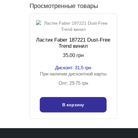
Просмотренные товары
Ластик Faber 187221 Dust-Free
Trend винил
35,00 грн
Дисконт: 31.5 грн
При наличии дисконтной карты
Опт: 29.75 грн
В корзину