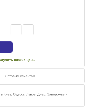
олучить низкие цены
Оптовым клиентам
 в Киев, Одессу, Львов, Днер, Запорожье и