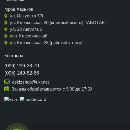
город Харьков
ул. Искусств 7/9
ул. Клочковская 30 (книжный рынок) РАБОТАЕТ
ул. 23 Августа 6
пер. Классический
ул. Клочковская 28 (райский уголок)
Контакты
(096) 236-28-79
(095) 249-82-86
eskizshop@ukr.net
Заказы обрабатываются с 9:00 до 17:30