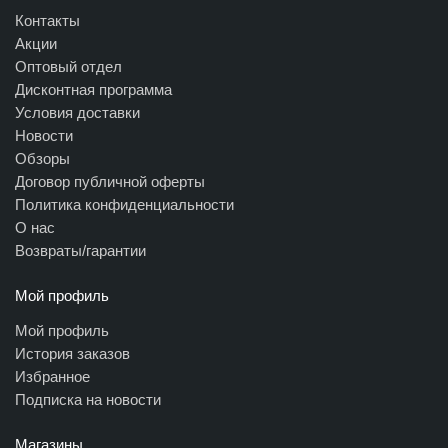
Контакты
Акции
Оптовый отдел
Дисконтная программа
Условия доставки
Новости
Обзоры
Договор публичной оферты
Политика конфиденциальности
О нас
Возвраты/гарантии
Мой профиль
Мой профиль
История заказов
Избранное
Подписка на новости
Магазины